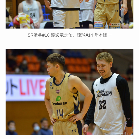
SR渋谷#16 渡辺竜之佑、琉球#14 岸本隆一