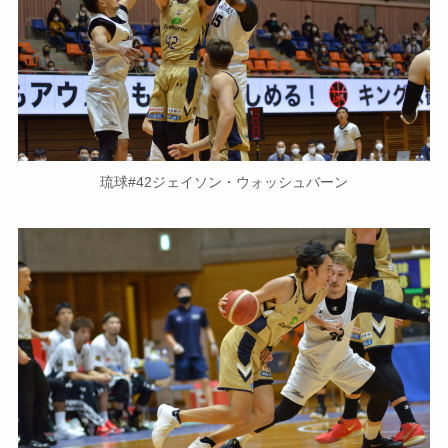
琉球#42ジェイソン・ウォッシュバーン