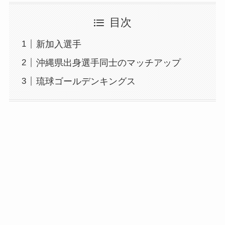
目次
新加入選手
沖縄県出身選手同士のマッチアップ
琉球ゴールデンキングス