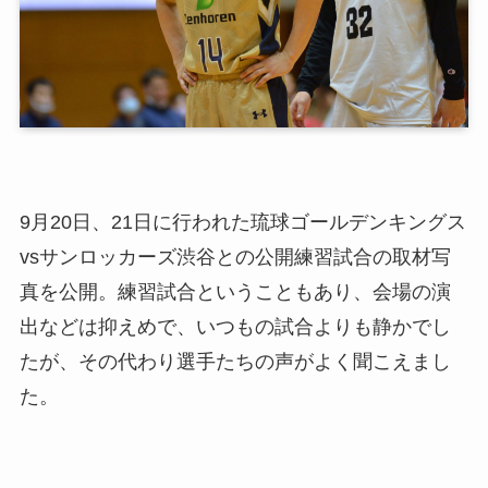
9月20日、21日に行われた琉球ゴールデンキングス
vsサンロッカーズ渋谷との公開練習試合の取材写
真を公開。練習試合ということもあり、会場の演
出などは抑えめで、いつもの試合よりも静かでし
たが、その代わり選手たちの声がよく聞こえまし
た。