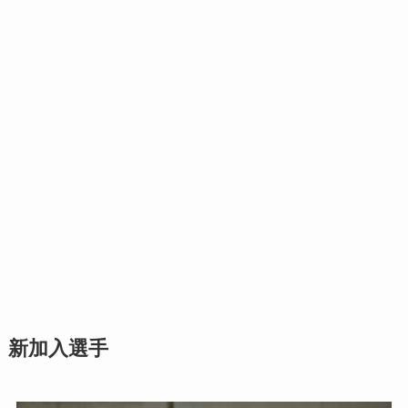
新加入選手