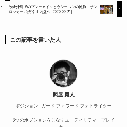
故郷沖縄でのプレーメイクと今シーズンの抱負 サン
ロッカーズ渋谷 山内盛久 [2020.09.21]
この記事を書いた人
照屋 勇人
ポジション : ガード フォワード フォトライター
3つのポジションをこなすユーティリティープレイ