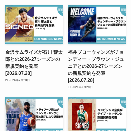
金沢サムライズが石川 響太
福井ブローウィンズがチョ
郎との2026-27シーズンの
ンディー・ブラウン・ジュ
新規契約を発表
ニアとの2026-27シーズン
[2026.07.28]
の新規契約を発表
[2026.07.28]
2026年7月28日
2026年7月28日