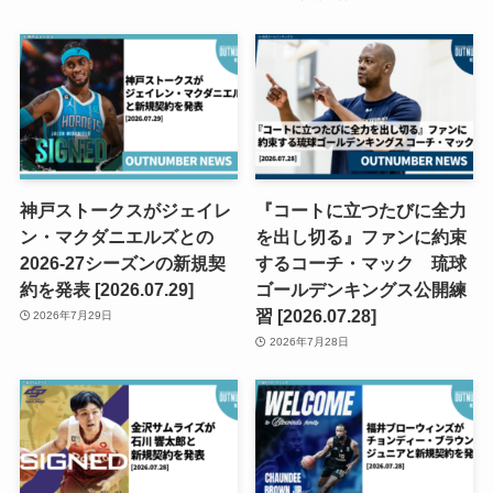
神戸ストークスがジェイレ
『コートに立つたびに全力
ン・マクダニエルズとの
を出し切る』ファンに約束
2026-27シーズンの新規契
するコーチ・マック 琉球
約を発表 [2026.07.29]
ゴールデンキングス公開練
習 [2026.07.28]
2026年7月29日
2026年7月28日