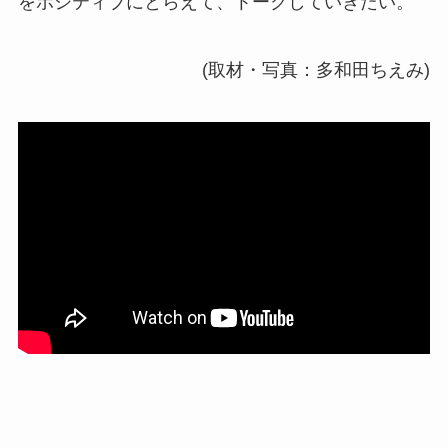
をポジティブにとらえて、トークしていきたい。
(取材・写真：多和田ちえみ)