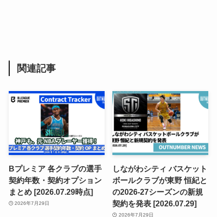
関連記事
Bプレミア 各クラブの選手
しながわシティ バスケット
契約年数・契約オプション
ボールクラブが東野 恒紀と
まとめ [2026.07.29時点]
の2026-27シーズンの新規
契約を発表 [2026.07.29]
2026年7月29日
2026年7月29日