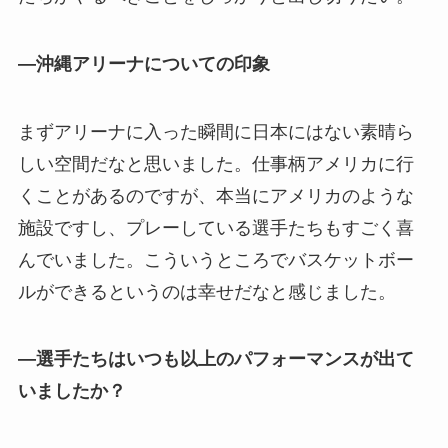
—沖縄アリーナについての印象
まずアリーナに入った瞬間に日本にはない素晴ら
しい空間だなと思いました。仕事柄アメリカに行
くことがあるのですが、本当にアメリカのような
施設ですし、プレーしている選手たちもすごく喜
んでいました。こういうところでバスケットボー
ルができるというのは幸せだなと感じました。
—選手たちはいつも以上のパフォーマンスが出て
いましたか？