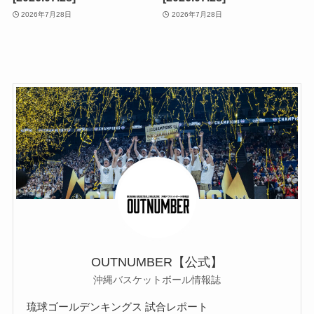
2026年7月28日
2026年7月28日
OUTNUMBER【公式】
沖縄バスケットボール情報誌
琉球ゴールデンキングス 試合レポート