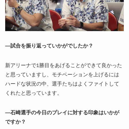
—試合を振り返っていかがでしたか？
新アリーナで1勝目をあげることができて良かった
と思っていますし、モチベーションを上げるには
ハードな状況の中、選手たちはよくファイトして
くれたと思っています。
—石崎選手の今日のプレイに対する印象はいかが
ですか？