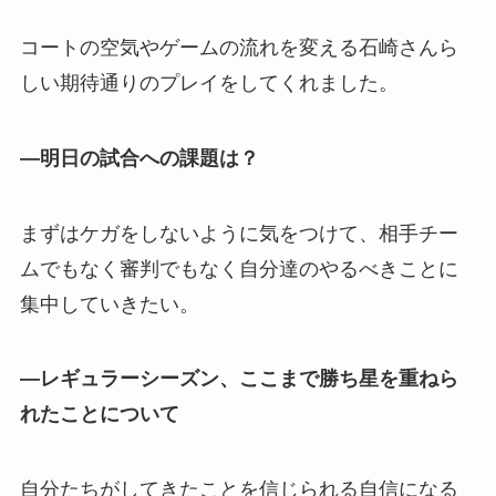
コートの空気やゲームの流れを変える石崎さんら
しい期待通りのプレイをしてくれました。
—明日の試合への課題は？
まずはケガをしないように気をつけて、相手チー
ムでもなく審判でもなく自分達のやるべきことに
集中していきたい。
—レギュラーシーズン、ここまで勝ち星を重ねら
れたことについて
自分たちがしてきたことを信じられる自信になる