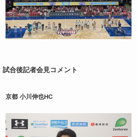
試合後記者会見コメント
京都 小川伸也HC