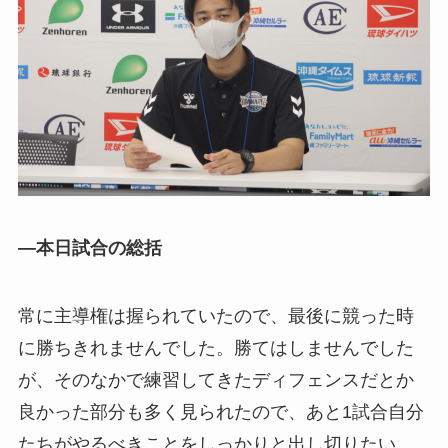
—本日試合の総括
常に主導権は握られていたので、最後に競った時
に勝ちきれませんでした。勝てはしませんでした
が、そのなかで練習してきたディフェンスだとか
良かった部分も多く見られたので、あと1試合自分
たちがやるべきことをしっかりと出し切りたい。