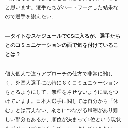
と思います。選手たちがハードワークした結果な
ので選手を讃えたい。
—タイトなスケジュールでCSに入るが、選手たち
とのコミュニケーションの面で気を付けているこ
とは？
個人個人で違うアプローチの仕方で非常に難し
く、外国人選手には特に多くコミュニケーション
をとるようにして、無理をさせないように気をつ
けています。日本人選手に関しては自分から「休
む」とは言えない、弱さにつながる風潮があり難
しい部分もあるが、順位が決まって1位という現状