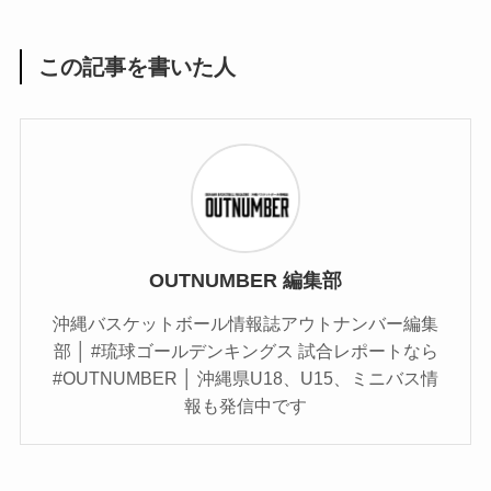
この記事を書いた人
OUTNUMBER 編集部
沖縄バスケットボール情報誌アウトナンバー編集
部 │ #琉球ゴールデンキングス 試合レポートなら
#OUTNUMBER │ 沖縄県U18、U15、ミニバス情
報も発信中です