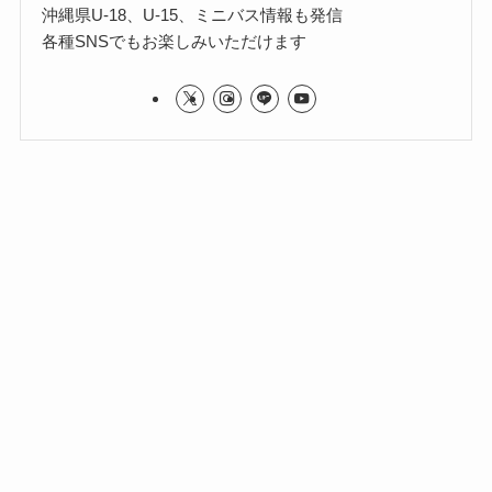
沖縄県U-18、U-15、ミニバス情報も発信
各種SNSでもお楽しみいただけます