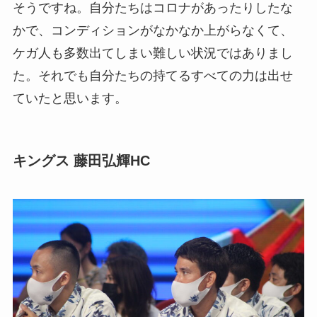
そうですね。自分たちはコロナがあったりしたな
かで、コンディションがなかなか上がらなくて、
ケガ人も多数出てしまい難しい状況ではありまし
た。それでも自分たちの持てるすべての力は出せ
ていたと思います。
キングス 藤田弘輝HC