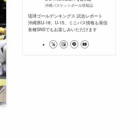
沖縄バスケットボール情報誌
琉球ゴールデンキングス 試合レポート
沖縄県U-18、U-15、ミニバス情報も発信
各種SNSでもお楽しみいただけます