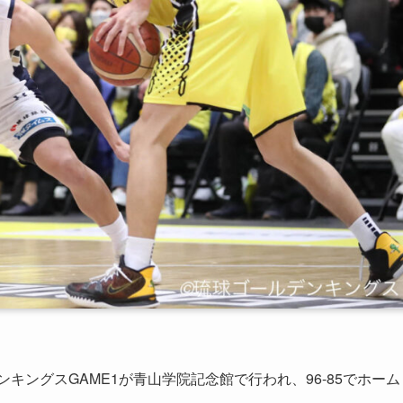
ンキングスGAME1が青山学院記念館で行われ、96-85でホーム