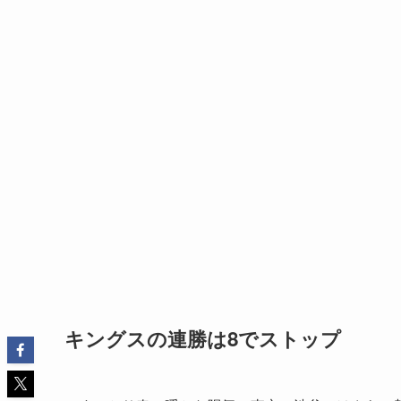
キングスの連勝は8でストップ