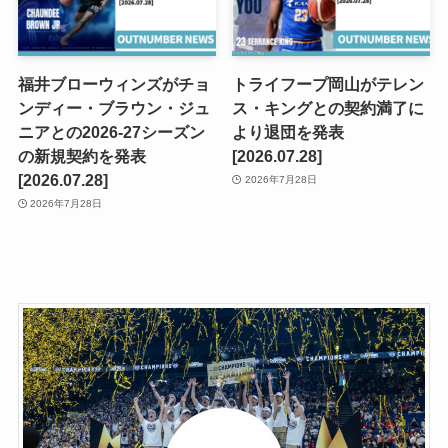
福井ブローウィンズがチョ
トライフープ岡山がテレン
ンディー・ブラウン・ジュ
ス・キングとの契約満了に
ニアとの2026-27シーズン
より退団を発表
の新規契約を発表
[2026.07.28]
[2026.07.28]
2026年7月28日
2026年7月28日