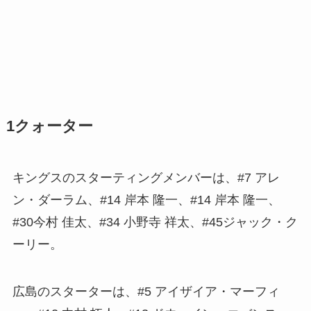
1クォーター
キングスのスターティングメンバーは、#7 アレ
ン・ダーラム、#14 岸本 隆一、#14 岸本 隆一、
#30今村 佳太、#34 小野寺 祥太、#45ジャック・ク
ーリー。
広島のスターターは、#5 アイザイア・マーフィ