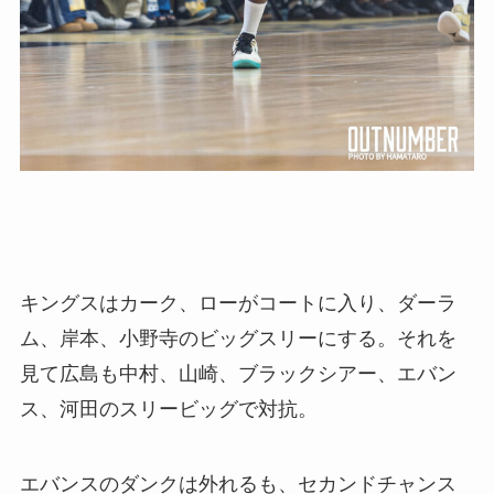
キングスはカーク、ローがコートに入り、ダーラ
ム、岸本、小野寺のビッグスリーにする。それを
見て広島も中村、山崎、ブラックシアー、エバン
ス、河田のスリービッグで対抗。
エバンスのダンクは外れるも、セカンドチャンス