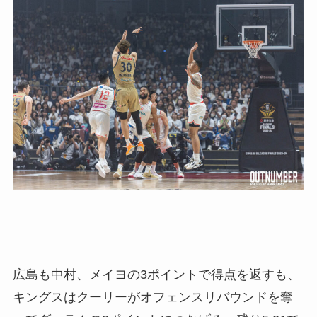
広島も中村、メイヨの3ポイントで得点を返すも、
キングスはクーリーがオフェンスリバウンドを奪