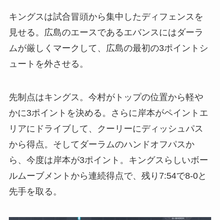
キングスは試合冒頭から集中したディフェンスを
見せる。広島のエースであるエバンスにはダーラ
ムが厳しくマークして、広島の最初の3ポイントシ
ュートを外させる。
先制点はキングス。今村がトップの位置から軽や
かに3ポイントを決める。さらに岸本がペイントエ
リアにドライブして、クーリーにディッシュパス
から得点。そしてダーラムのハンドオフパスか
ら、今度は岸本が3ポイント。キングスらしいボー
ルムーブメントから連続得点で、残り7:54で8-0と
先手を取る。