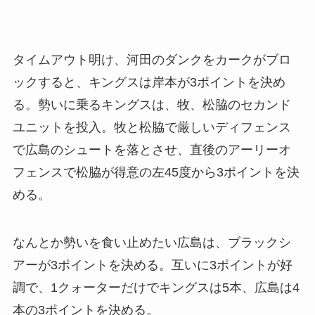
タイムアウト明け、河田のダンクをカークがブロ
ックすると、キングスは岸本が3ポイントを決め
る。勢いに乗るキングスは、牧、松脇のセカンド
ユニットを投入。牧と松脇で厳しいディフェンス
で広島のシュートを落とさせ、直後のアーリーオ
フェンスで松脇が得意の左45度から3ポイントを決
める。
なんとか勢いを食い止めたい広島は、ブラックシ
アーが3ポイントを決める。互いに3ポイントが好
調で、1クォーターだけでキングスは5本、広島は4
本の3ポイントを決める。