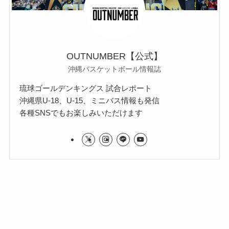
OUTNUMBER【公式】
沖縄バスケットボール情報誌
琉球ゴールデンキングス 試合レポート
沖縄県U-18、U-15、ミニバス情報も発信
各種SNSでもお楽しみいただけます