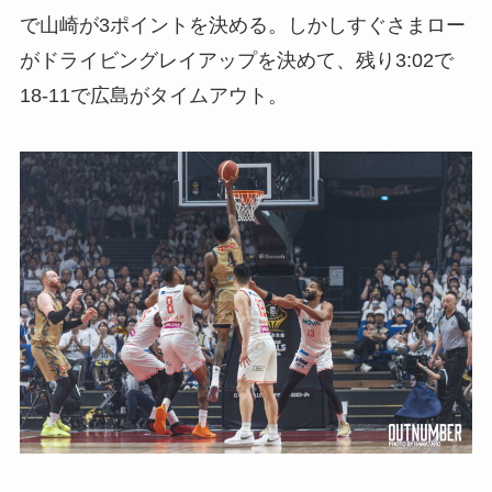
で山崎が3ポイントを決める。しかしすぐさまロー
がドライビングレイアップを決めて、残り3:02で
18-11で広島がタイムアウト。