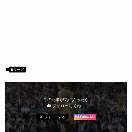
Bリーグ
この記事が気に入ったら
フォローしてね！
Follow Me