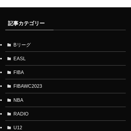
記事カテゴリー
Bリーグ
EASL
FIBA
FIBAWC2023
NBA
RADIO
U12