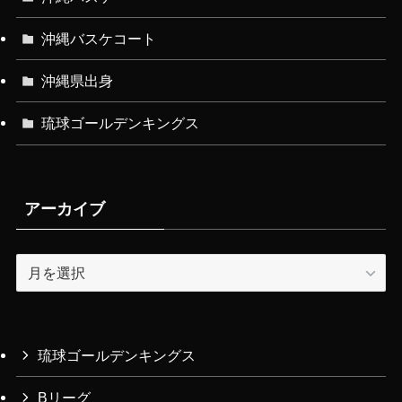
沖縄バスケコート
沖縄県出身
琉球ゴールデンキングス
アーカイブ
ア
ー
カ
イ
ブ
琉球ゴールデンキングス
Bリーグ