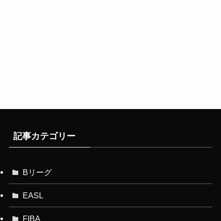
記事カテゴリー
Bリーグ
EASL
FIBA