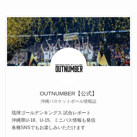
OUTNUMBER【公式】
沖縄バスケットボール情報誌
琉球ゴールデンキングス 試合レポート
沖縄県U-18、U-15、ミニバス情報も発信
各種SNSでもお楽しみいただけます