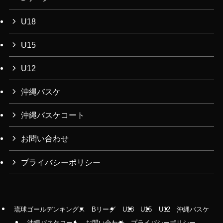
U18
U15
U12
沖縄バスケ
沖縄バスケコート
お問い合わせ
プライバシーポリシー
琉球ゴールデンキングス
Bリーグ
U18
U15
U12
沖縄バスケ
沖縄バスケコート
お問い合わせ
プライバシーポリシー