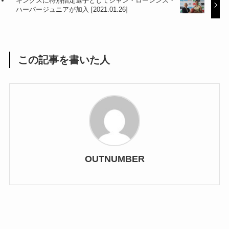
キングスに特別指定選手としてジャン・ローレンス・
ハーパージュニアが加入 [2021.01.26]
この記事を書いた人
OUTNUMBER