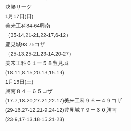
決勝リーグ
1月17日(日)
美来工科84-64興南
（35-14,21-21,22-17,6-12）
豊見城93-75コザ
（25-13,25-21,23-14,20-27）
美来工科６１ー５８豊見城
(18-11,8-15,20-13,15-19)
1月16日(土)
興南８４ー６５コザ
(17-7,18-20,27-21,22-17)
美来工科９６ー４９コザ
(29-16,27-12,21-9,24-12)
豊見城７９ー６０興南
(23-9,17-13,18-15,21-23)