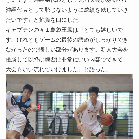
沖縄代表として恥じないように成績を残していき
たいです』と抱負を口にした。
キャプテンの＃１島袋王鳳は『とても嬉しいで
す。けれどもゲームの最後の締めがしっかりでき
なかったので悔しい部分があります。新人大会を
優勝して以降は練習は非常にいい内容でできて、
大会もいい流れでいけました』と語った。