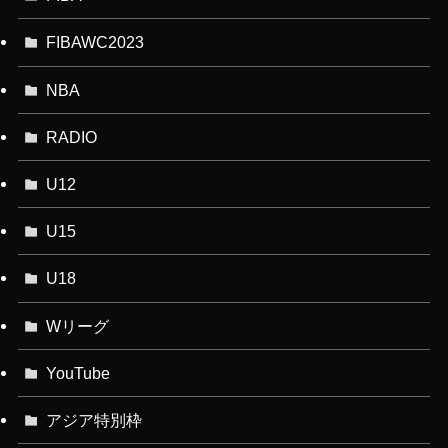
FIBAWC2023
NBA
RADIO
U12
U15
U18
Wリーグ
YouTube
アジア特別枠