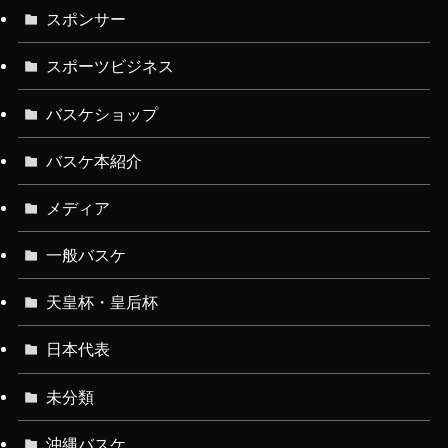
スポンサー
スポーツビジネス
バスケショップ
バスケ本紹介
メディア
一般バスケ
天皇杯・皇后杯
日本代表
未分類
沖縄バスケ