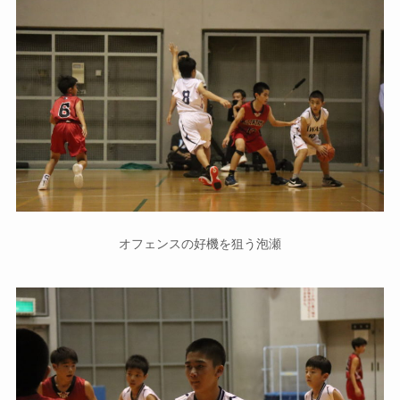
オフェンスの好機を狙う泡瀬