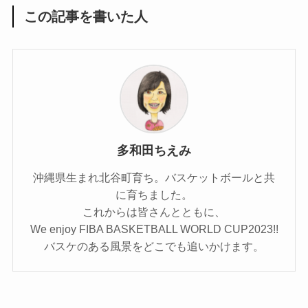
この記事を書いた人
多和田ちえみ
沖縄県生まれ北谷町育ち。バスケットボールと共
に育ちました。
これからは皆さんとともに、
We enjoy FIBA BASKETBALL WORLD CUP2023!!
バスケのある風景をどこでも追いかけます。