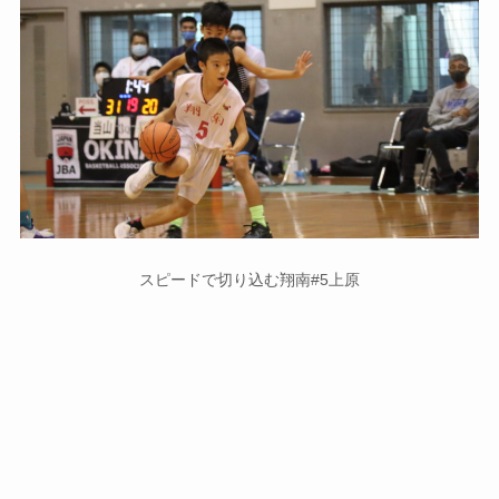
スピードで切り込む翔南#5上原