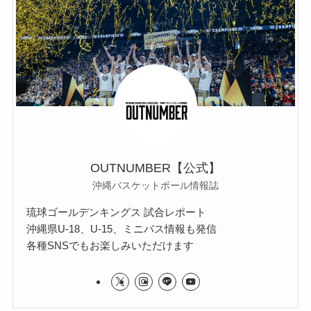
OUTNUMBER【公式】
沖縄バスケットボール情報誌
琉球ゴールデンキングス 試合レポート
沖縄県U-18、U-15、ミニバス情報も発信
各種SNSでもお楽しみいただけます