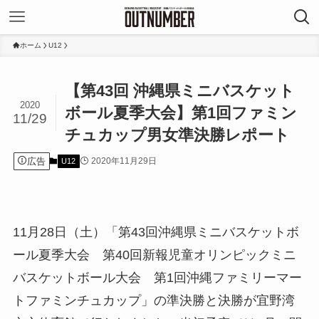
ホーム
U12
【第43回 沖縄県ミニバスケット
2020
ボール夏季大会】第1回ファミン
11/29
チュカップ男女準決勝レポート
広告
2020年11月29日
U12
11月28日（土）「第43回沖縄県ミニバスケットボ
ール夏季大会 第40回新報児童オリンピックミニ
バスケットボール大会 第1回沖縄ファミリーマー
トファミンチュカップ」の準決勝と決勝が宜野湾