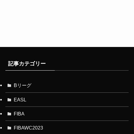
記事カテゴリー
Bリーグ
EASL
FIBA
FIBAWC2023