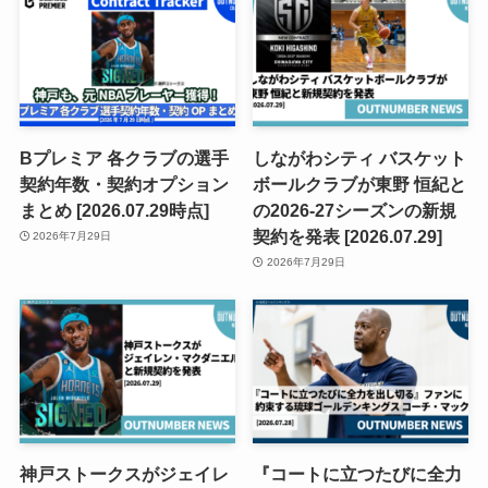
Bプレミア 各クラブの選手
しながわシティ バスケット
契約年数・契約オプション
ボールクラブが東野 恒紀と
まとめ [2026.07.29時点]
の2026-27シーズンの新規
契約を発表 [2026.07.29]
2026年7月29日
2026年7月29日
神戸ストークスがジェイレ
『コートに立つたびに全力