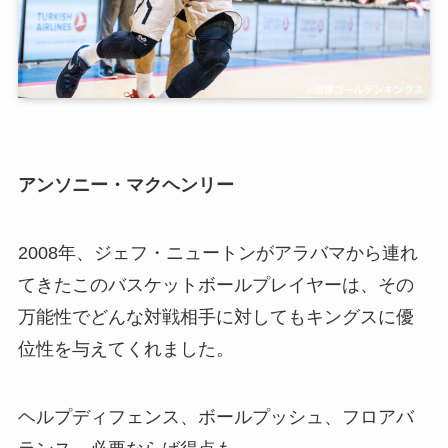
アンソニー・マクヘンリー
2008年、ジェフ・ニュートンがアラバマから連れ
てきたこのバスケットボールプレイヤーは、その
万能性でどんな対戦相手に対してもキングスに優
位性を与えてくれました。
ヘルプディフェンス、ボールプッシュ、フロアバ