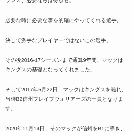
ランス、必要ならば得点も。
必要な時に必要な事を的確にやってくれる選手。
決して派手なプレイヤーではないこの選手。
その後2016-17シーズンまで通算9年間、マックは
キングスの基礎となってくれました。
そして2017年5月22日、マックはキングスを離れ、
当時B2信州ブレイブウォリアーズの一員となりま
す。
2020年11月14日、そのマックが信州をB1に導き、