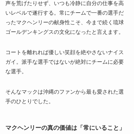
声を荒げたりせず、いつも冷静に自分の仕事を高
いレベルで遂行する。常にチームで一番の選手だ
ったマクヘンリーの献身性こそ、今まで続く琉球
ゴールデンキングスの文化になったと言えます。
コートを離れれば優しい笑顔を絶やさないナイス
ガイ。派手な選手ではないが絶対にチームに必要
な選手。
そんなマックは沖縄のファンから最も愛された選
手のひとりでした。
マクヘンリーの真の価値は「常にいること」