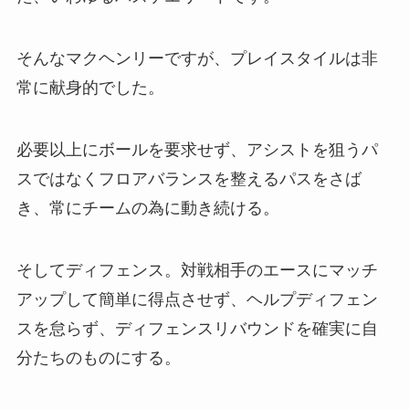
そんなマクヘンリーですが、プレイスタイルは非
常に献身的でした。
必要以上にボールを要求せず、アシストを狙うパ
スではなくフロアバランスを整えるパスをさば
き、常にチームの為に動き続ける。
そしてディフェンス。対戦相手のエースにマッチ
アップして簡単に得点させず、ヘルプディフェン
スを怠らず、ディフェンスリバウンドを確実に自
分たちのものにする。