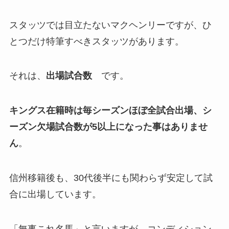
スタッツでは目立たないマクヘンリーですが、ひ
とつだけ特筆すべきスタッツがあります。
それは、
出場試合数
です。
キングス在籍時は毎シーズンほぼ全試合出場、シ
ーズン欠場試合数が5以上になった事はありませ
ん
。
信州移籍後も、30代後半にも関わらず安定して試
合に出場しています。
「無事これ名馬」と言いますが、コンディション