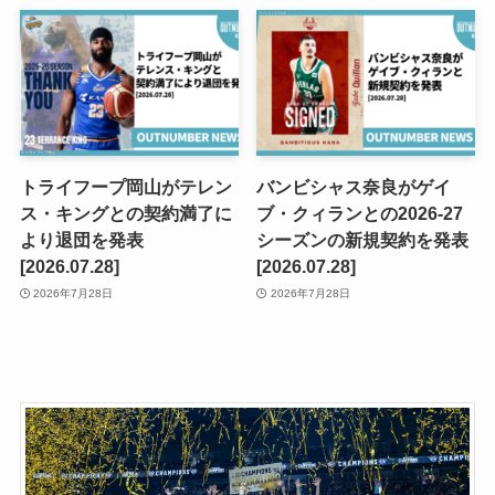
トライフープ岡山がテレン
バンビシャス奈良がゲイ
ス・キングとの契約満了に
ブ・クィランとの2026-27
より退団を発表
シーズンの新規契約を発表
[2026.07.28]
[2026.07.28]
2026年7月28日
2026年7月28日