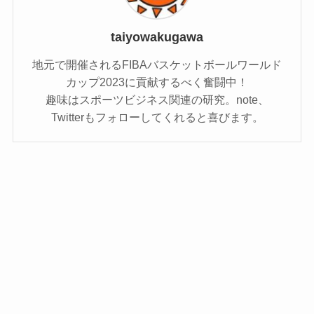
taiyowakugawa
地元で開催されるFIBAバスケットボールワールド
カップ2023に貢献するべく奮闘中！
趣味はスポーツビジネス関連の研究。note、
Twitterもフォローしてくれると喜びます。