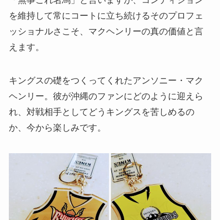
を維持して常にコートに立ち続けるそのプロフェ
ッショナルさこそ、マクヘンリーの真の価値と言
えます。
キングスの礎をつくってくれたアンソニー・マク
ヘンリー。彼が沖縄のファンにどのように迎えら
れ、対戦相手としてどうキングスを苦しめるの
か、今から楽しみです。