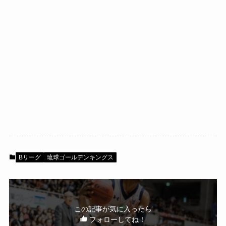
Bリーグ
琉球ゴールデンキングス
この記事が気に入ったら
フォローしてね！