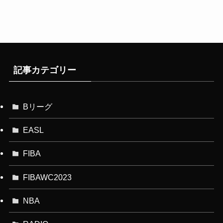
記事カテゴリー
Bリーグ
EASL
FIBA
FIBAWC2023
NBA