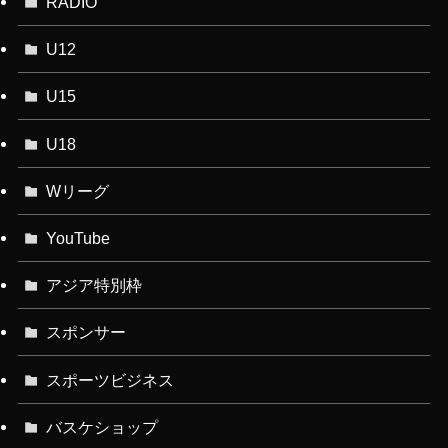
RADIO
U12
U15
U18
Wリーグ
YouTube
アジア特別枠
スポンサー
スポーツビジネス
バスケショップ