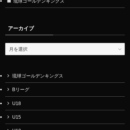
琉球ゴールデンキングス
アーカイブ
ア
ー
カ
イ
ブ
琉球ゴールデンキングス
Bリーグ
U18
U15