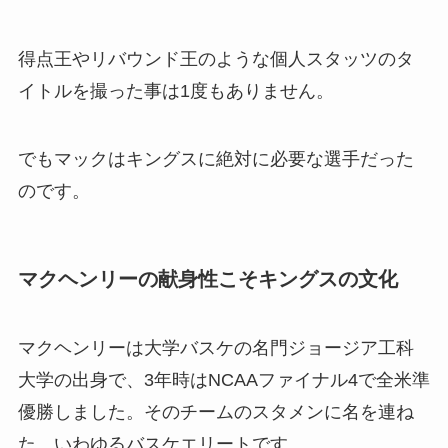
得点王やリバウンド王のような個人スタッツのタ
イトルを撮った事は1度もありません。
でもマックはキングスに絶対に必要な選手だった
のです。
マクヘンリーの献身性こそキングスの文化
マクヘンリーは大学バスケの名門ジョージア工科
大学の出身で、3年時はNCAAファイナル4で全米準
優勝しました。そのチームのスタメンに名を連ね
た、いわゆるバスケエリートです。