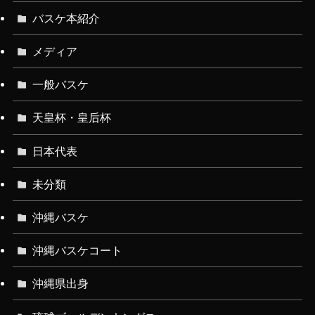
バスケ本紹介
メディア
一般バスケ
天皇杯・皇后杯
日本代表
未分類
沖縄バスケ
沖縄バスケコート
沖縄県出身