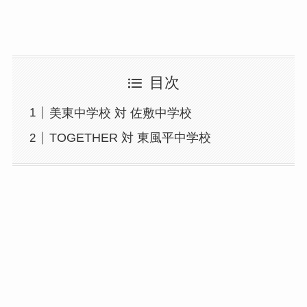
目次
美東中学校 対 佐敷中学校
TOGETHER 対 東風平中学校