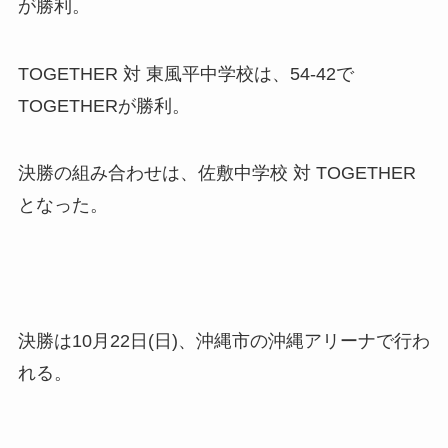
が勝利。
TOGETHER 対 東風平中学校は、54-42で
TOGETHERが勝利。
決勝の組み合わせは、佐敷中学校 対 TOGETHER
となった。
決勝は10月22日(日)、沖縄市の沖縄アリーナで行わ
れる。