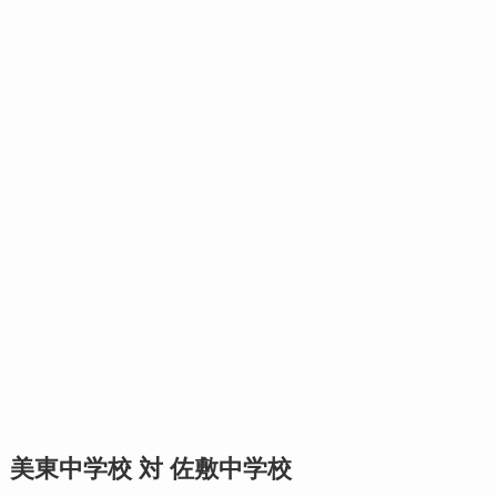
美東中学校 対 佐敷中学校