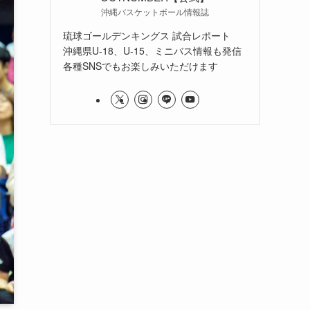
沖縄バスケットボール情報誌
琉球ゴールデンキングス 試合レポート
沖縄県U-18、U-15、ミニバス情報も発信
各種SNSでもお楽しみいただけます