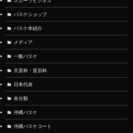
スポーツビジネス
バスケショップ
バスケ本紹介
メディア
一般バスケ
天皇杯・皇后杯
日本代表
未分類
沖縄バスケ
沖縄バスケコート