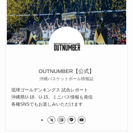
OUTNUMBER【公式】
沖縄バスケットボール情報誌
琉球ゴールデンキングス 試合レポート
沖縄県U-18、U-15、ミニバス情報も発信
各種SNSでもお楽しみいただけます