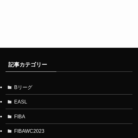
記事カテゴリー
Bリーグ
EASL
FIBA
FIBAWC2023