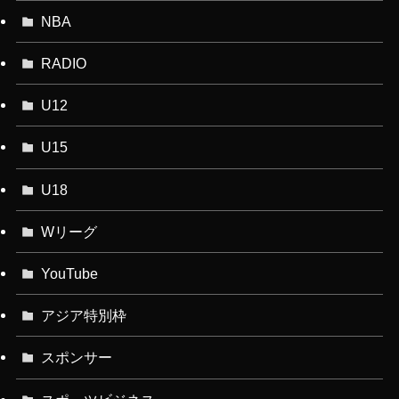
NBA
RADIO
U12
U15
U18
Wリーグ
YouTube
アジア特別枠
スポンサー