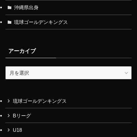
沖縄県出身
琉球ゴールデンキングス
アーカイブ
ア
ー
カ
イ
ブ
琉球ゴールデンキングス
Bリーグ
U18