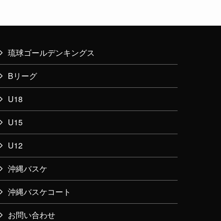
琉球ゴールデンキングス
Bリーグ
U18
U15
U12
沖縄バスケ
沖縄バスケコート
お問い合わせ