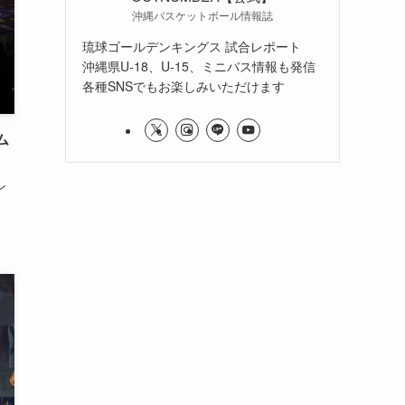
沖縄バスケットボール情報誌
琉球ゴールデンキングス 試合レポート
沖縄県U-18、U-15、ミニバス情報も発信
各種SNSでもお楽しみいただけます
ム
ン