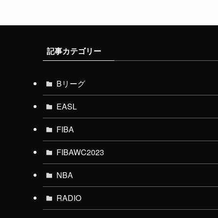
記事カテゴリー
Bリーグ
EASL
FIBA
FIBAWC2023
NBA
RADIO