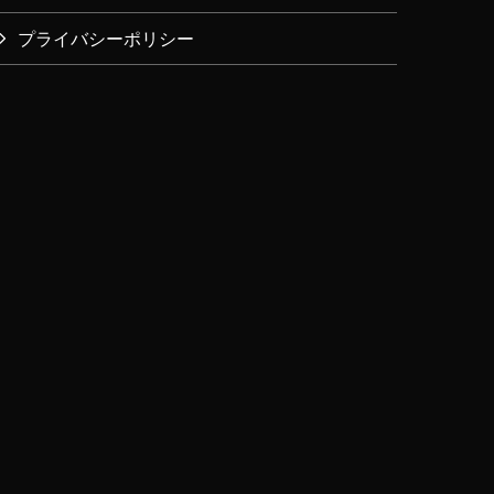
プライバシーポリシー