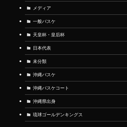
メディア
一般バスケ
天皇杯・皇后杯
日本代表
未分類
沖縄バスケ
沖縄バスケコート
沖縄県出身
琉球ゴールデンキングス