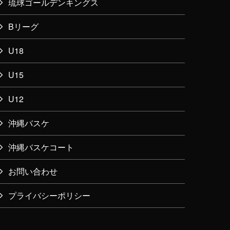
琉球ゴールデンキングス
Bリーグ
U18
U15
U12
沖縄バスケ
沖縄バスケコート
お問い合わせ
プライバシーポリシー