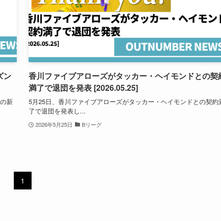
ズン
香川ファイブアローズがタッカー・ヘイモンドとの契
満了で退団を発表 [2026.05.25]
ンの新
5月25日、香川ファイブアローズがタッカー・ヘイモンドとの契約
了で退団を発表し...
2026年5月25日
Bリーグ
1