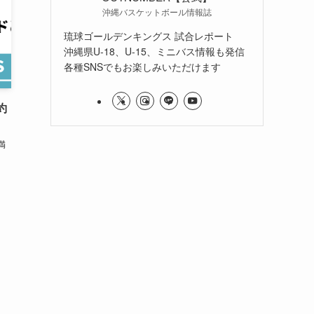
沖縄バスケットボール情報誌
琉球ゴールデンキングス 試合レポート
沖縄県U-18、U-15、ミニバス情報も発信
各種SNSでもお楽しみいただけます
約
満