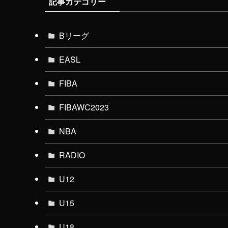
記事カテゴリー
Bリーグ
EASL
FIBA
FIBAWC2023
NBA
RADIO
U12
U15
U18