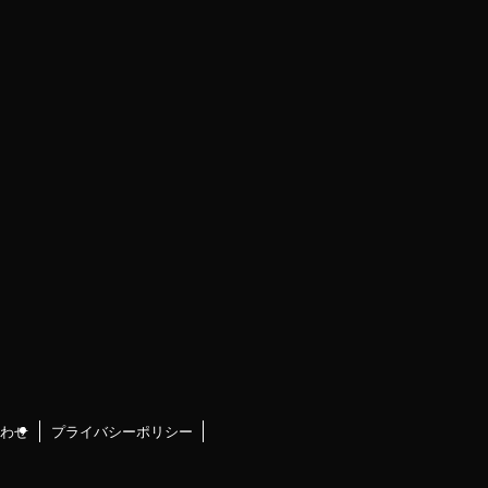
わせ
プライバシーポリシー