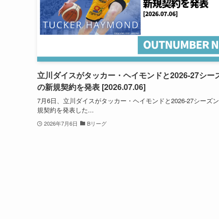
立川ダイスがタッカー・ヘイモンドと2026-27シー
の新規契約を発表 [2026.07.06]
7月6日、立川ダイスがタッカー・ヘイモンドと2026-27シーズ
規契約を発表した...
2026年7月6日
Bリーグ