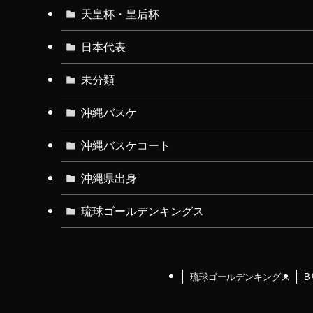
天皇杯・皇后杯
日本代表
未分類
沖縄バスケ
沖縄バスケコート
沖縄県出身
琉球ゴールデンキングス
琉球ゴールデンキングス
B