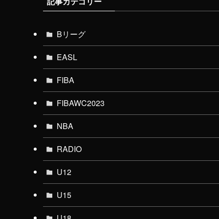
記事カテゴリー
Bリーグ
EASL
FIBA
FIBAWC2023
NBA
RADIO
U12
U15
U18