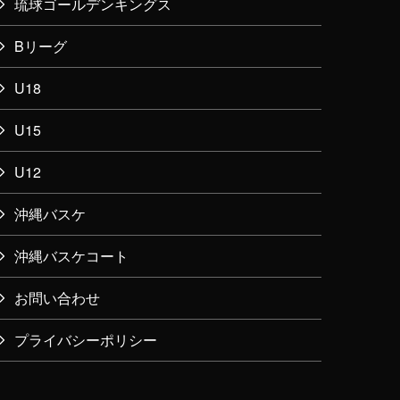
琉球ゴールデンキングス
Bリーグ
U18
U15
U12
沖縄バスケ
沖縄バスケコート
お問い合わせ
プライバシーポリシー