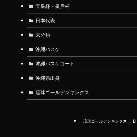
天皇杯・皇后杯
日本代表
未分類
沖縄バスケ
沖縄バスケコート
沖縄県出身
琉球ゴールデンキングス
琉球ゴールデンキングス
B