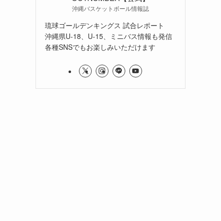
沖縄バスケットボール情報誌
琉球ゴールデンキングス 試合レポート
沖縄県U-18、U-15、ミニバス情報も発信
各種SNSでもお楽しみいただけます