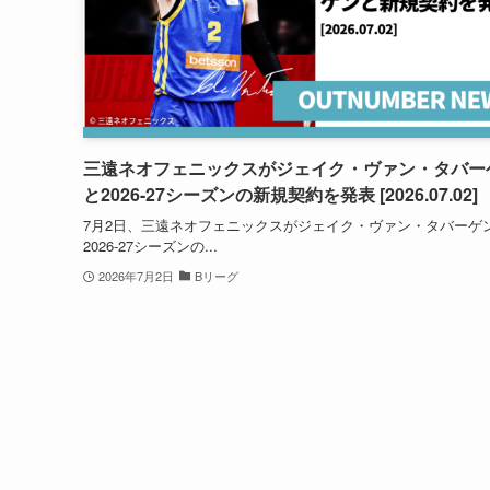
三遠ネオフェニックスがジェイク・ヴァン・タバー
と2026-27シーズンの新規契約を発表 [2026.07.02]
7月2日、三遠ネオフェニックスがジェイク・ヴァン・タバーゲ
2026-27シーズンの...
2026年7月2日
Bリーグ