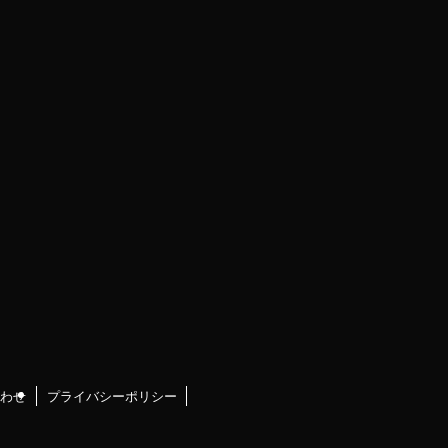
わせ
プライバシーポリシー