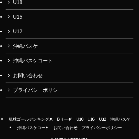
U18
U15
U12
沖縄バスケ
沖縄バスケコート
お問い合わせ
プライバシーポリシー
琉球ゴールデンキングス
Bリーグ
U18
U15
U12
沖縄バスケ
沖縄バスケコート
お問い合わせ
プライバシーポリシー