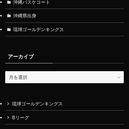
沖縄バスケコート
沖縄県出身
琉球ゴールデンキングス
アーカイブ
ア
ー
カ
イ
ブ
琉球ゴールデンキングス
Bリーグ