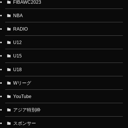
FIBAWC2023
NBA
RADIO
U12
U15
U18
Wリーグ
YouTube
アジア特別枠
スポンサー