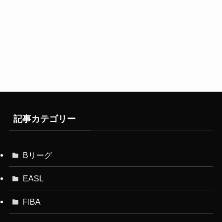
記事カテゴリー
Bリーグ
EASL
FIBA