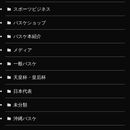
スポーツビジネス
バスケショップ
バスケ本紹介
メディア
一般バスケ
天皇杯・皇后杯
日本代表
未分類
沖縄バスケ