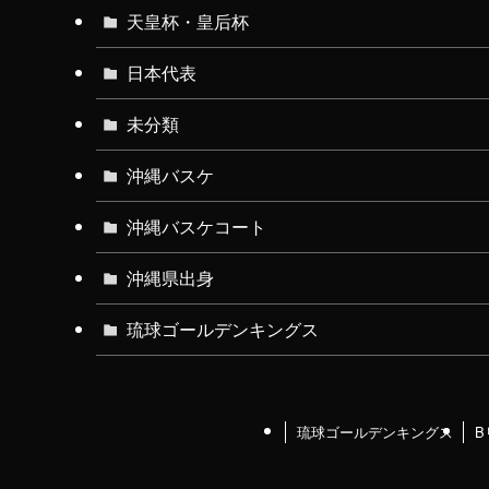
天皇杯・皇后杯
日本代表
未分類
沖縄バスケ
沖縄バスケコート
沖縄県出身
琉球ゴールデンキングス
琉球ゴールデンキングス
B