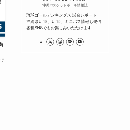
沖縄バスケットボール情報誌
琉球ゴールデンキングス 試合レポート
沖縄県U-18、U-15、ミニバス情報も発信
各種SNSでもお楽しみいただけます
満
了で