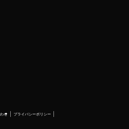
わせ
プライバシーポリシー