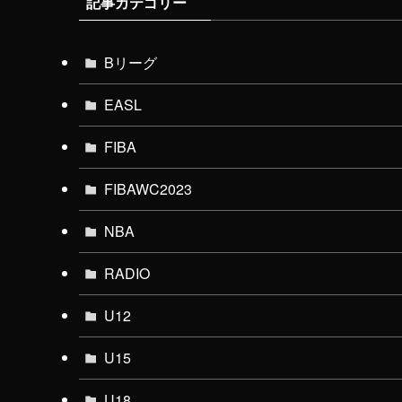
記事カテゴリー
Bリーグ
EASL
FIBA
FIBAWC2023
NBA
RADIO
U12
U15
U18