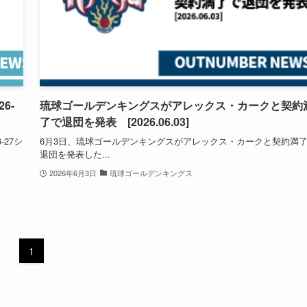
6-
琉球ゴールデンキングスがアレックス・カークと契約
了で退団を発表 [2026.06.03]
27シ
6月3日、琉球ゴールデンキングスがアレックス・カークと契約満
退団を発表した...
2026年6月3日
琉球ゴールデンキングス
1