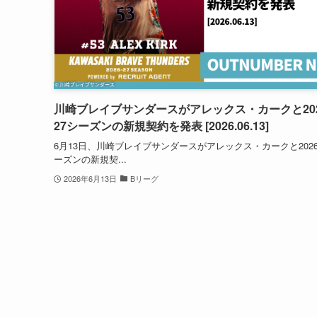
川崎ブレイブサンダースがアレックス・カークと202
27シーズンの新規契約を発表 [2026.06.13]
6月13日、川崎ブレイブサンダースがアレックス・カークと2026-
ーズンの新規契...
2026年6月13日
Bリーグ