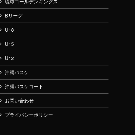
琉球ゴールデンキングス
Bリーグ
U18
U15
U12
沖縄バスケ
沖縄バスケコート
お問い合わせ
プライバシーポリシー