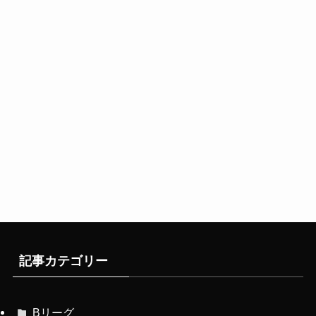
記事カテゴリー
Bリーグ