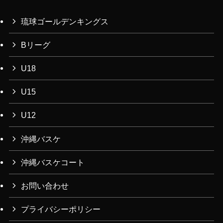
イ
ブ
琉球ゴールデンキングス
Bリーグ
U18
U15
U12
沖縄バスケ
沖縄バスケコート
お問い合わせ
プライバシーポリシー