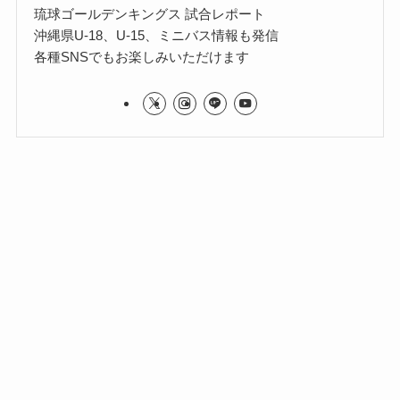
琉球ゴールデンキングス 試合レポート
沖縄県U-18、U-15、ミニバス情報も発信
各種SNSでもお楽しみいただけます