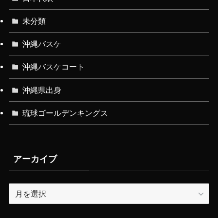
未分類
沖縄バスケ
沖縄バスケコート
沖縄県出身
琉球ゴールデンキングス
アーカイブ
ア
ー
カ