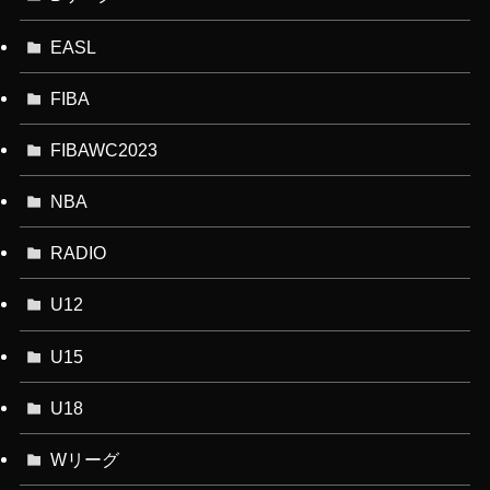
EASL
FIBA
FIBAWC2023
NBA
RADIO
U12
U15
U18
Wリーグ