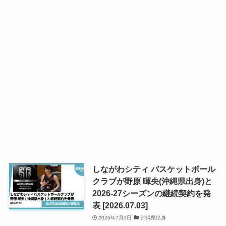
しながわシティ バスケットボール
クラブが野原 暉央(沖縄県出身)と
2026-27シーズンの継続契約を発
表 [2026.07.03]
2026年7月3日
沖縄県出身