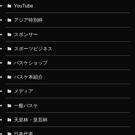
YouTube
アジア特別枠
スポンサー
スポーツビジネス
バスケショップ
バスケ本紹介
メディア
一般バスケ
天皇杯・皇后杯
日本代表