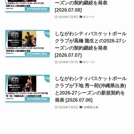
ーズンの契約継続を発表
[2026.07.08]
2026年7月8日
Bリーグ
しながわシティバスケットボール
クラブが高橋 龍生との2026-27シ
ーズンの契約継続を発表
[2026.07.07]
2026年7月7日
Bリーグ
しながわシティバスケットボール
クラブが下地 秀一郎(沖縄県出身)
と2026-27シーズンの新規契約を
発表 [2026.07.06]
2026年7月6日
沖縄県出身