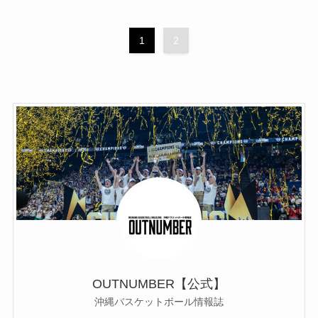
1
2
OUTNUMBER【公式】
沖縄バスケットボール情報誌