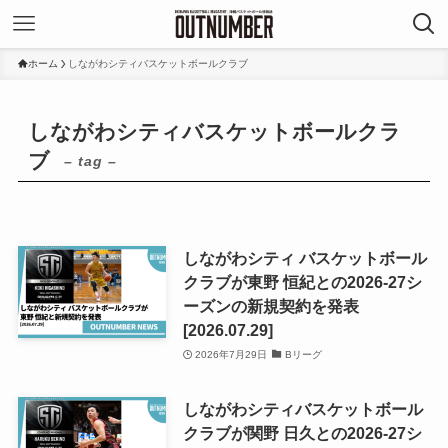
ホーム
しながわシティバスケットボールクラブ
しながわシティバスケットボールクラ
ブ
– tag –
しながわシティ バスケットボール
クラブが東野 恒紀との2026-27シ
ーズンの新規契約を発表
[2026.07.29]
2026年7月29日
Bリーグ
しながわシティバスケットボール
クラブが関野 日久との2026-27シ