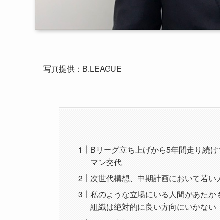
写真提供：B.LEAGUE
Bリーグ立ち上げから5年間走り続
マン交代
次世代構想、中期計画において若い
私のような立場にいる人間があたか
組織は絶対的に良い方向にいかない