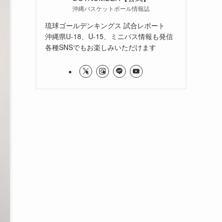
沖縄バスケットボール情報誌
琉球ゴールデンキングス 試合レポート
沖縄県U-18、U-15、ミニバス情報も発信
各種SNSでもお楽しみいただけます