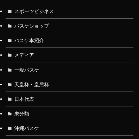
スポーツビジネス
バスケショップ
バスケ本紹介
メディア
一般バスケ
天皇杯・皇后杯
日本代表
未分類
沖縄バスケ