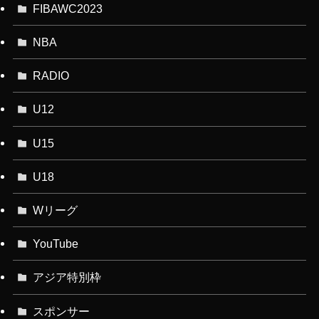
FIBAWC2023
NBA
RADIO
U12
U15
U18
Wリーグ
YouTube
アジア特別枠
スポンサー