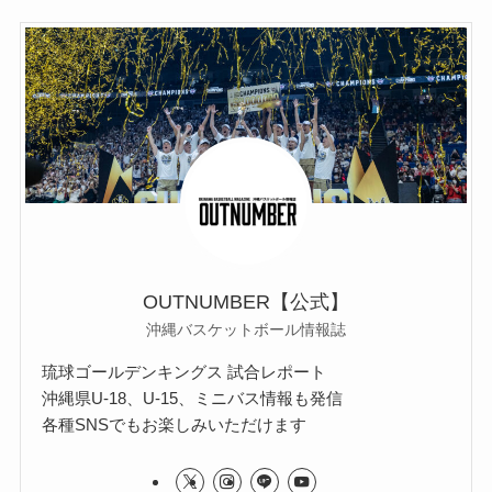
OUTNUMBER【公式】
沖縄バスケットボール情報誌
琉球ゴールデンキングス 試合レポート
沖縄県U-18、U-15、ミニバス情報も発信
各種SNSでもお楽しみいただけます