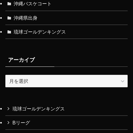
沖縄バスケコート
沖縄県出身
琉球ゴールデンキングス
アーカイブ
ア
ー
カ
イ
ブ
琉球ゴールデンキングス
Bリーグ