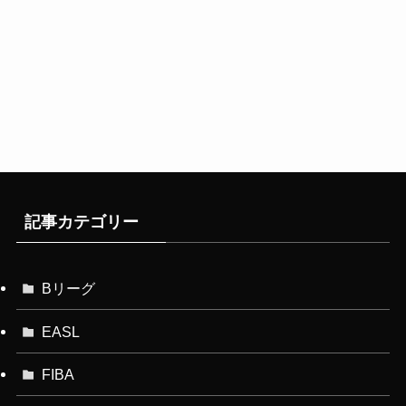
記事カテゴリー
Bリーグ
EASL
FIBA