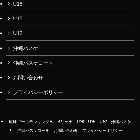
U18
U15
U12
沖縄バスケ
沖縄バスケコート
お問い合わせ
プライバシーポリシー
琉球ゴールデンキングス
Bリーグ
U18
U15
U12
沖縄バスケ
沖縄バスケコート
お問い合わせ
プライバシーポリシー