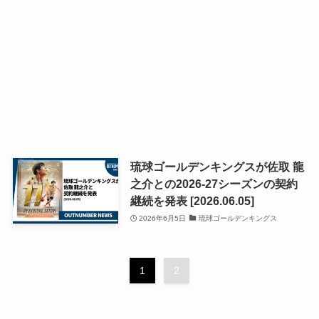
琉球ゴールデンキングスが佐取 龍
之介との2026-27シーズンの契約
継続を発表 [2026.06.05]
2026年6月5日
琉球ゴールデンキングス
1
2