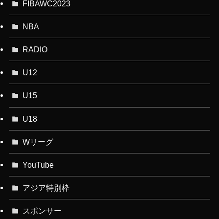
FIBAWC2023
NBA
RADIO
U12
U15
U18
Wリーグ
YouTube
アジア特別枠
スポンサー