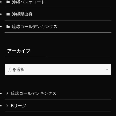
沖縄バスケコート
沖縄県出身
琉球ゴールデンキングス
アーカイブ
ア
ー
カ
イ
ブ
琉球ゴールデンキングス
Bリーグ