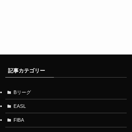
記事カテゴリー
Bリーグ
EASL
FIBA