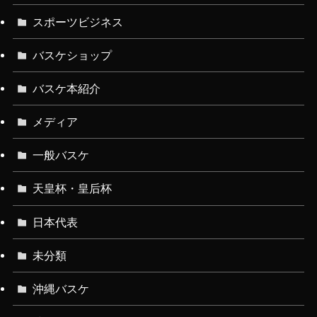
スポーツビジネス
バスケショップ
バスケ本紹介
メディア
一般バスケ
天皇杯・皇后杯
日本代表
未分類
沖縄バスケ