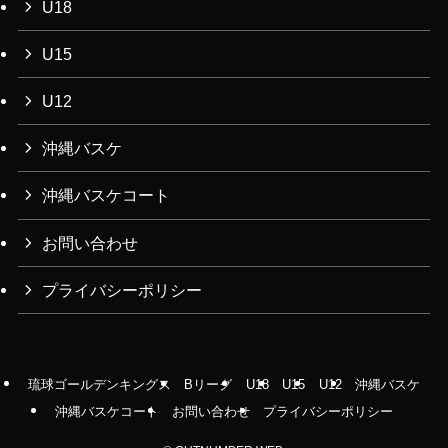
U18
U15
U12
沖縄バスケ
沖縄バスケコート
お問い合わせ
プライバシーポリシー
琉球ゴールデンキングス
Bリーグ
U18
U15
U12
沖縄バスケ
沖縄バスケコート
お問い合わせ
プライバシーポリシー