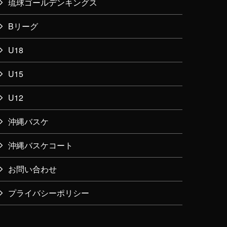
琉球ゴールデンキングス
Bリーグ
U18
U15
U12
沖縄バスケ
沖縄バスケコート
お問い合わせ
プライバシーポリシー