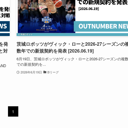
を発
茨城ロボッツがヴィック・ローと2026-27シーズンの
と対
数年での新規契約を発表 [2026.06.19]
6月19日、茨城ロボッツがヴィック・ローと2026-27シーズンの複
での新規契約を...
ND
2026年6月19日
Bリーグ
1