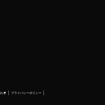
わせ
プライバシーポリシー