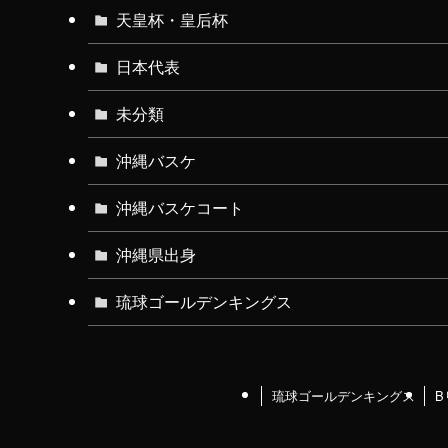
天皇杯・皇后杯
日本代表
未分類
沖縄バスケ
沖縄バスケコート
沖縄県出身
琉球ゴールデンキングス
琉球ゴールデンキングス
B