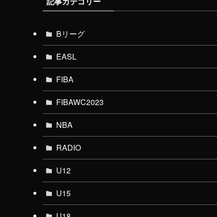
記事カテゴリー
Bリーグ
EASL
FIBA
FIBAWC2023
NBA
RADIO
U12
U15
U18