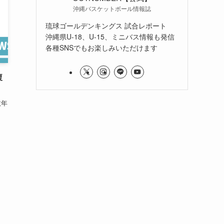
沖縄バスケットボール情報誌
琉球ゴールデンキングス 試合レポート
沖縄県U-18、U-15、ミニバス情報も発信
各種SNSでもお楽しみいただけます
複
数年