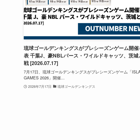
琉球ゴールデンキングスがプレシーズンゲーム開催
表 千葉J、豪NBLパース・ワイルドキャッツ、茨城
戦 [2026.07.17]
7月17日、琉球ゴールデンキングスがプレシーズンゲーム「ISLA
GAMES 2026」開催...
2026年7月17日
琉球ゴールデンキングス