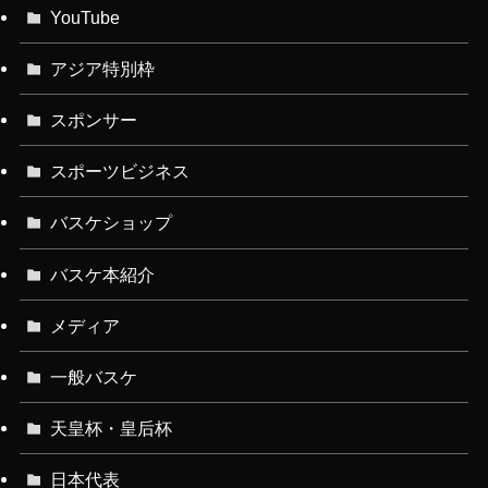
YouTube
アジア特別枠
スポンサー
スポーツビジネス
バスケショップ
バスケ本紹介
メディア
一般バスケ
天皇杯・皇后杯
日本代表