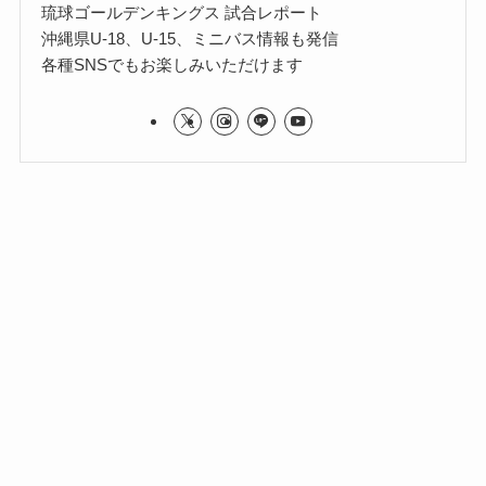
琉球ゴールデンキングス 試合レポート
沖縄県U-18、U-15、ミニバス情報も発信
各種SNSでもお楽しみいただけます