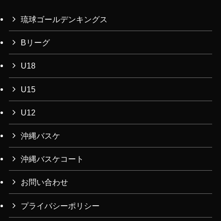
イ
ブ
琉球ゴールデンキングス
Bリーグ
U18
U15
U12
沖縄バスケ
沖縄バスケコート
お問い合わせ
プライバシーポリシー