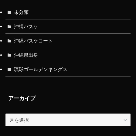
未分類
沖縄バスケ
沖縄バスケコート
沖縄県出身
琉球ゴールデンキングス
アーカイブ
ア
ー
カ