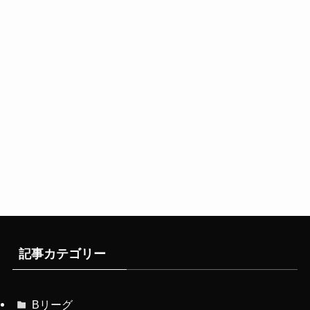
記事カテゴリー
Bリーグ