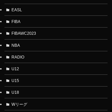
EASL
FIBA
FIBAWC2023
NBA
RADIO
U12
U15
U18
Wリーグ