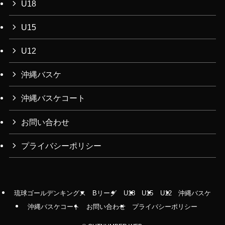
U18
U15
U12
沖縄バスケ
沖縄バスケコート
お問い合わせ
プライバシーポリシー
琉球ゴールデンキングス
Bリーグ
U18
U15
U12
沖縄バスケ
沖縄バスケコート
お問い合わせ
プライバシーポリシー