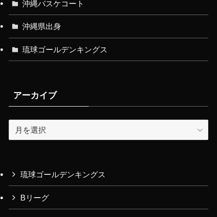
沖縄バスケコート
沖縄県出身
琉球ゴールデンキングス
アーカイブ
ア
ー
カ
イ
ブ
琉球ゴールデンキングス
Bリーグ