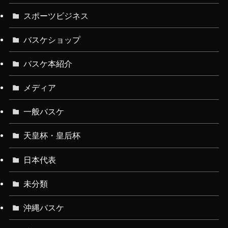
スポーツビジネス
バスケショップ
バスケ本紹介
メディア
一般バスケ
天皇杯・皇后杯
日本代表
未分類
沖縄バスケ