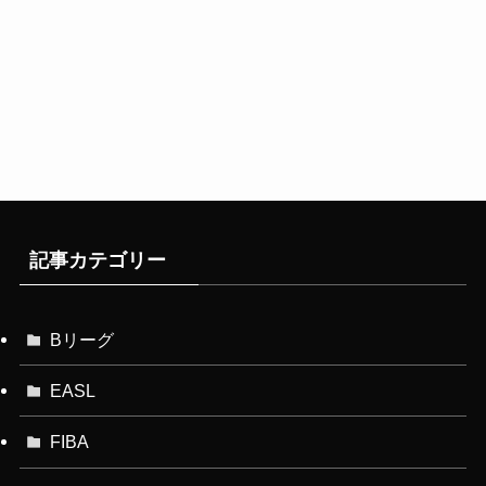
記事カテゴリー
Bリーグ
EASL
FIBA