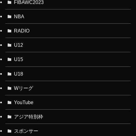
FIBAWC2023
NBA
RADIO
U12
U15
U18
Wリーグ
YouTube
アジア特別枠
スポンサー