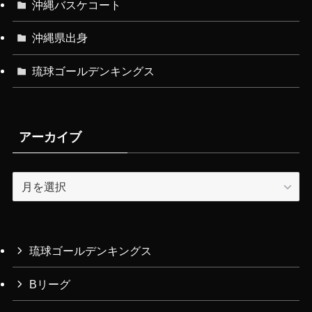
沖縄バスケコート
沖縄県出身
琉球ゴールデンキングス
アーカイブ
ア
ー
カ
イ
ブ
琉球ゴールデンキングス
Bリーグ