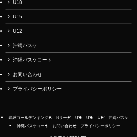
U18
U15
U12
沖縄バスケ
沖縄バスケコート
お問い合わせ
プライバシーポリシー
琉球ゴールデンキングス
Bリーグ
U18
U15
U12
沖縄バスケ
沖縄バスケコート
お問い合わせ
プライバシーポリシー