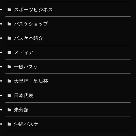
スポーツビジネス
バスケショップ
バスケ本紹介
メディア
一般バスケ
天皇杯・皇后杯
日本代表
未分類
沖縄バスケ