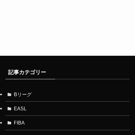
記事カテゴリー
Bリーグ
EASL
FIBA