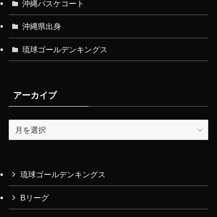
沖縄バスケコート
沖縄県出身
琉球ゴールデンキングス
アーカイブ
ア
ー
カ
イ
ブ
琉球ゴールデンキングス
Bリーグ