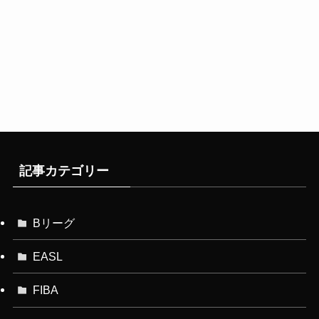
記事カテゴリー
Bリーグ
EASL
FIBA