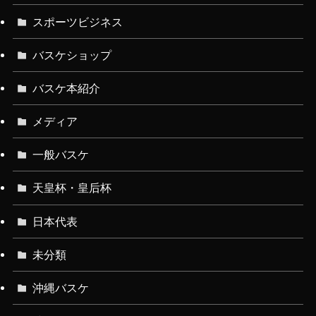
スポーツビジネス
バスケショップ
バスケ本紹介
メディア
一般バスケ
天皇杯・皇后杯
日本代表
未分類
沖縄バスケ