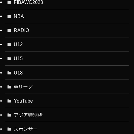
FIBAWC2023
NBA
RADIO
U12
U15
U18
Wリーグ
YouTube
アジア特別枠
スポンサー