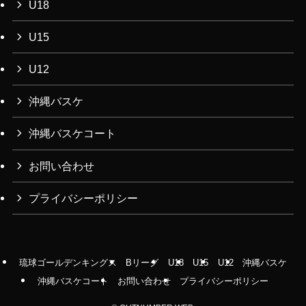
U18
U15
U12
沖縄バスケ
沖縄バスケコート
お問い合わせ
プライバシーポリシー
琉球ゴールデンキングス
Bリーグ
U18
U15
U12
沖縄バスケ
沖縄バスケコート
お問い合わせ
プライバシーポリシー