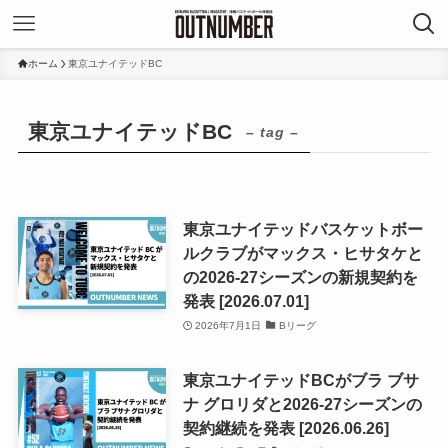
ホーム
東京ユナイテッドBC
東京ユナイテッドBC
– tag –
東京ユナイテッドバスケットボー
ルクラブがマックス・ヒサタケと
の2026-27シーズンの新規契約を
発表 [2026.07.01]
2026年7月1日
Bリーグ
東京ユナイテッドBCがブラ ブサ
ナ グロリダと2026-27シーズンの
契約継続を発表 [2026.06.26]