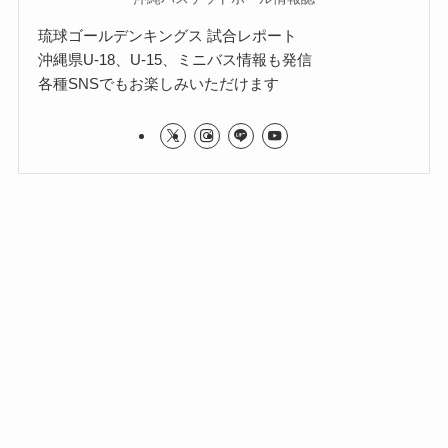
琉球ゴールデンキングス 試合レポート
沖縄県U-18、U-15、ミニバス情報も発信
各種SNSでもお楽しみいただけます