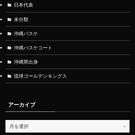
日本代表
未分類
沖縄バスケ
沖縄バスケコート
沖縄県出身
琉球ゴールデンキングス
アーカイブ
ア
ー