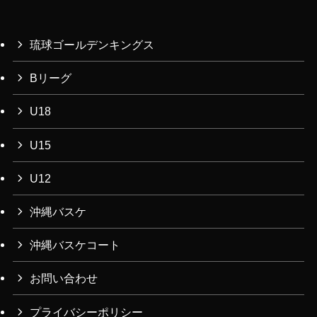
カ
イ
ブ
琉球ゴールデンキングス
Bリーグ
U18
U15
U12
沖縄バスケ
沖縄バスケコート
お問い合わせ
プライバシーポリシー