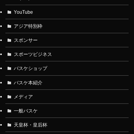
YouTube
アジア特別枠
スポンサー
スポーツビジネス
バスケショップ
バスケ本紹介
メディア
一般バスケ
天皇杯・皇后杯