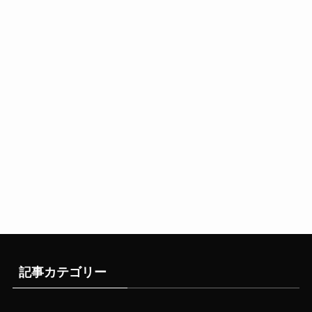
記事カテゴリー