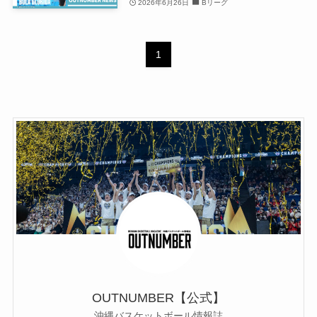
2026年6月26日
Bリーグ
1
OUTNUMBER【公式】
沖縄バスケットボール情報誌