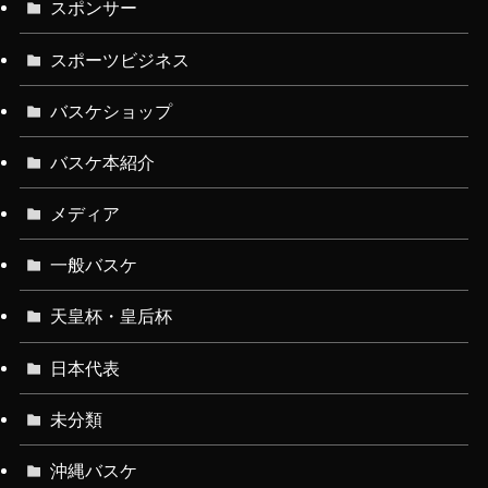
スポンサー
スポーツビジネス
バスケショップ
バスケ本紹介
メディア
一般バスケ
天皇杯・皇后杯
日本代表
未分類
沖縄バスケ