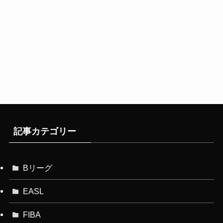
記事カテゴリー
Bリーグ
EASL
FIBA