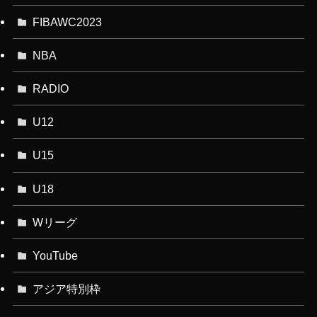
FIBAWC2023
NBA
RADIO
U12
U15
U18
Wリーグ
YouTube
アジア特別枠