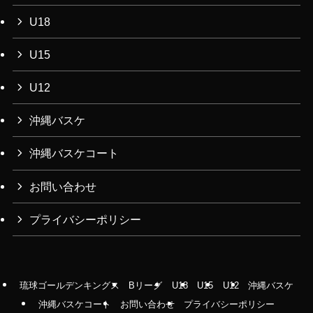
U18
U15
U12
沖縄バスケ
沖縄バスケコート
お問い合わせ
プライバシーポリシー
琉球ゴールデンキングス
Bリーグ
U18
U15
U12
沖縄バスケ
沖縄バスケコート
お問い合わせ
プライバシーポリシー