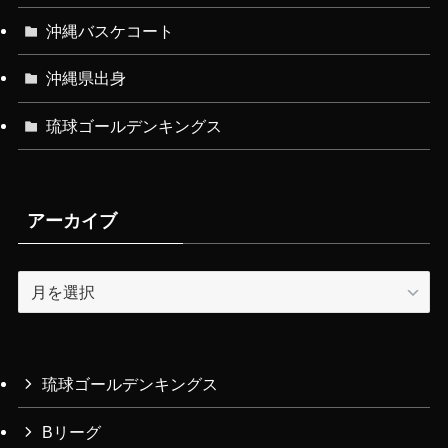
沖縄バスケコート
沖縄県出身
琉球ゴールデンキングス
アーカイブ
ア
ー
カ
イ
ブ
琉球ゴールデンキングス
Bリーグ