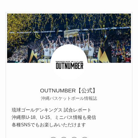
OUTNUMBER【公式】
沖縄バスケットボール情報誌
琉球ゴールデンキングス 試合レポート
沖縄県U-18、U-15、ミニバス情報も発信
各種SNSでもお楽しみいただけます