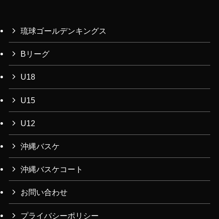
カ
イ
ブ
琉球ゴールデンキングス
Bリーグ
U18
U15
U12
沖縄バスケ
沖縄バスケコート
お問い合わせ
プライバシーポリシー