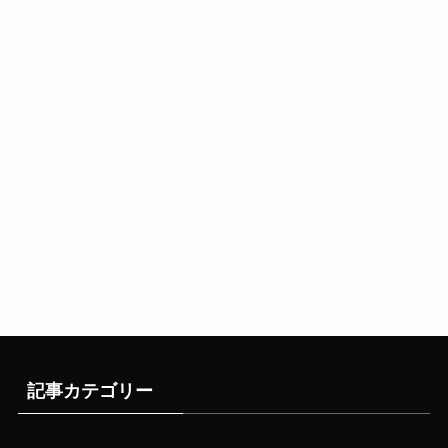
記事カテゴリー