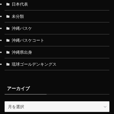
日本代表
未分類
沖縄バスケ
沖縄バスケコート
沖縄県出身
琉球ゴールデンキングス
アーカイブ
ア
ー