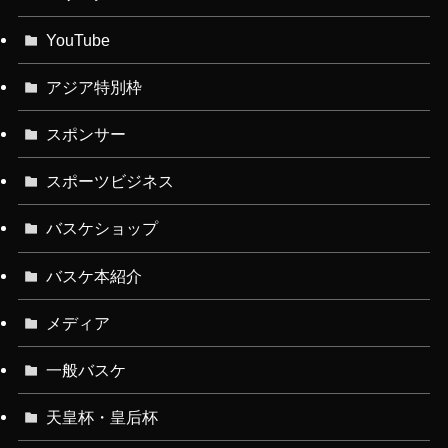
YouTube
アジア特別枠
スポンサー
スポーツビジネス
バスケショップ
バスケ本紹介
メディア
一般バスケ
天皇杯・皇后杯