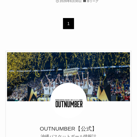
2026年6月30日
Bリーグ
1
OUTNUMBER【公式】
沖縄バスケットボール情報誌