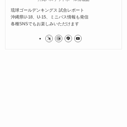
琉球ゴールデンキングス 試合レポート
沖縄県U-18、U-15、ミニバス情報も発信
各種SNSでもお楽しみいただけます