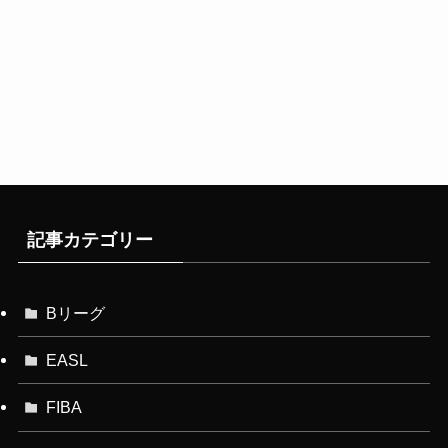
記事カテゴリー
Bリーグ
EASL
FIBA