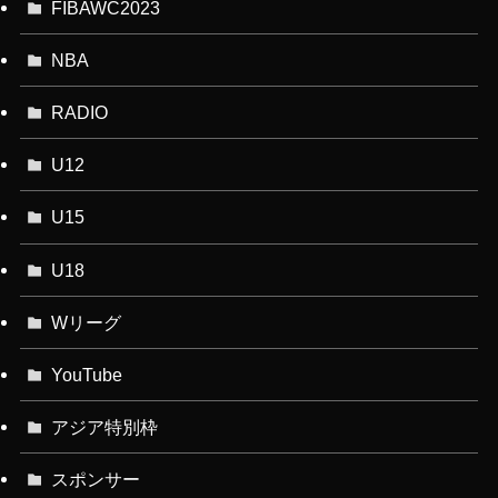
FIBAWC2023
NBA
RADIO
U12
U15
U18
Wリーグ
YouTube
アジア特別枠
スポンサー