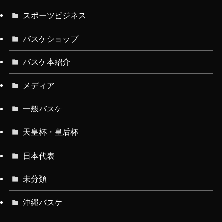
スポーツビジネス
バスケショップ
バスケ本紹介
メディア
一般バスケ
天皇杯・皇后杯
日本代表
未分類
沖縄バスケ