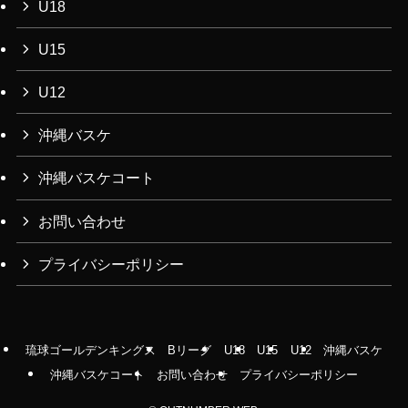
U18
U15
U12
沖縄バスケ
沖縄バスケコート
お問い合わせ
プライバシーポリシー
琉球ゴールデンキングス
Bリーグ
U18
U15
U12
沖縄バスケ
沖縄バスケコート
お問い合わせ
プライバシーポリシー