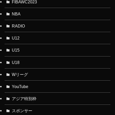
FIBAWC2023
NBA
RADIO
U12
U15
U18
Wリーグ
YouTube
アジア特別枠
スポンサー