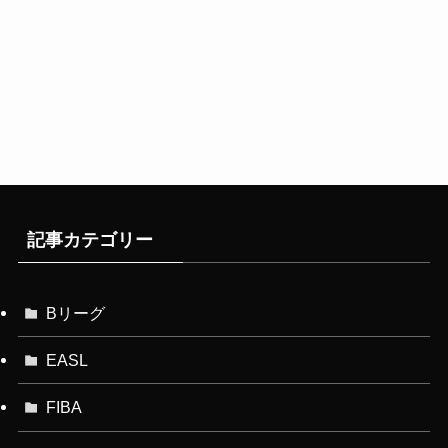
記事カテゴリー
Bリーグ
EASL
FIBA