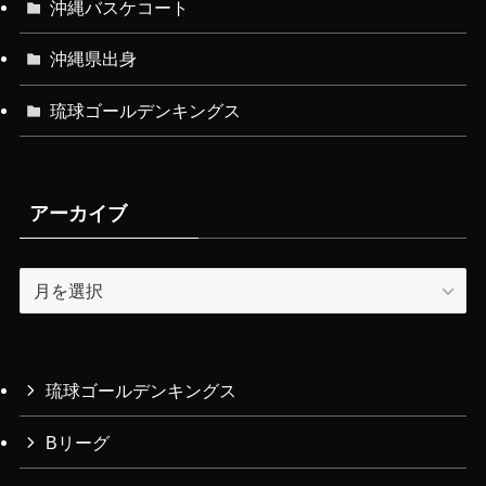
沖縄バスケコート
沖縄県出身
琉球ゴールデンキングス
アーカイブ
ア
ー
カ
イ
ブ
琉球ゴールデンキングス
Bリーグ