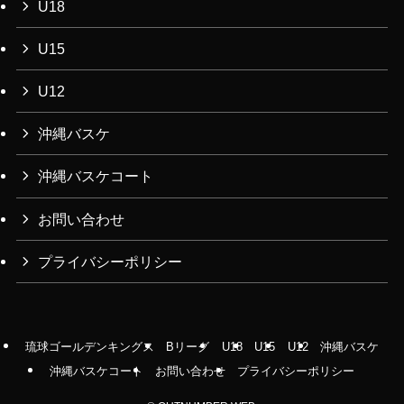
U18
U15
U12
沖縄バスケ
沖縄バスケコート
お問い合わせ
プライバシーポリシー
琉球ゴールデンキングス
Bリーグ
U18
U15
U12
沖縄バスケ
沖縄バスケコート
お問い合わせ
プライバシーポリシー