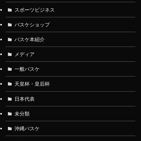
スポーツビジネス
バスケショップ
バスケ本紹介
メディア
一般バスケ
天皇杯・皇后杯
日本代表
未分類
沖縄バスケ