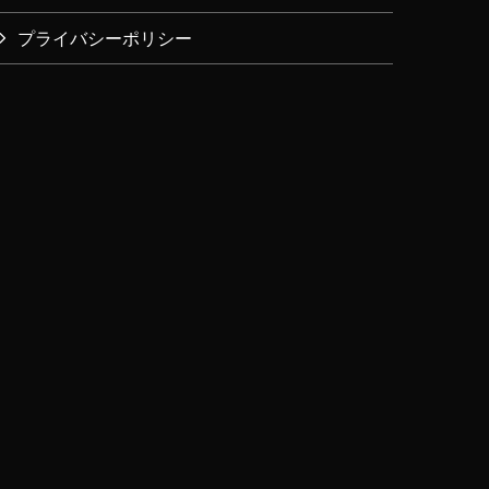
プライバシーポリシー