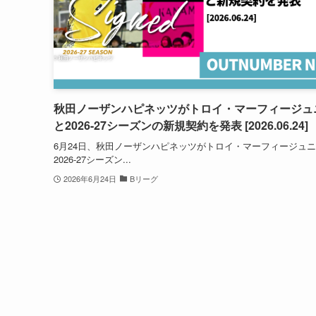
秋田ノーザンハピネッツがトロイ・マーフィージュ
と2026-27シーズンの新規契約を発表 [2026.06.24]
6月24日、秋田ノーザンハピネッツがトロイ・マーフィージュ
2026-27シーズン...
2026年6月24日
Bリーグ