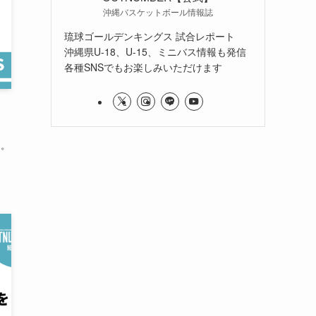
沖縄バスケットボール情報誌
琉球ゴールデンキングス 試合レポート
沖縄県U-18、U-15、ミニバス情報も発信
各種SNSでもお楽しみいただけます
た。