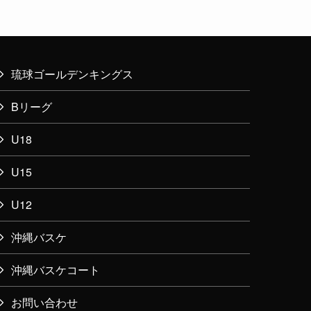
琉球ゴールデンキングス
Bリーグ
U18
U15
U12
沖縄バスケ
沖縄バスケコート
お問い合わせ