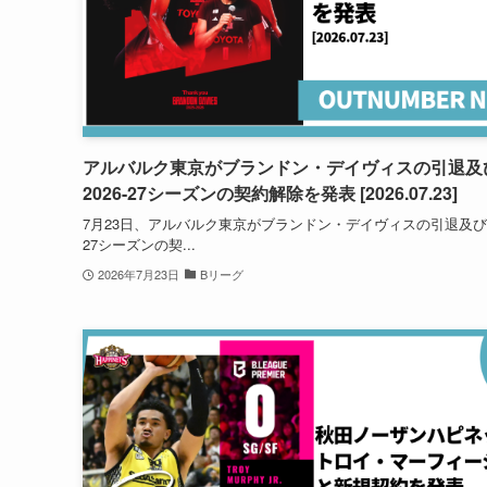
アルバルク東京がブランドン・デイヴィスの引退及
2026-27シーズンの契約解除を発表 [2026.07.23]
7月23日、アルバルク東京がブランドン・デイヴィスの引退及び20
27シーズンの契...
2026年7月23日
Bリーグ