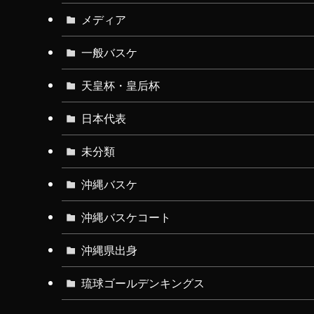
メディア
一般バスケ
天皇杯・皇后杯
日本代表
未分類
沖縄バスケ
沖縄バスケコート
沖縄県出身
琉球ゴールデンキングス