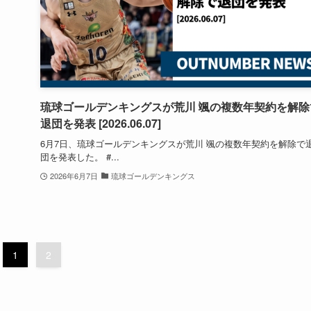
琉球ゴールデンキングスが荒川 颯の複数年契約を解除
退団を発表 [2026.06.07]
6月7日、琉球ゴールデンキングスが荒川 颯の複数年契約を解除で
団を発表した。 #...
2026年6月7日
琉球ゴールデンキングス
1
2