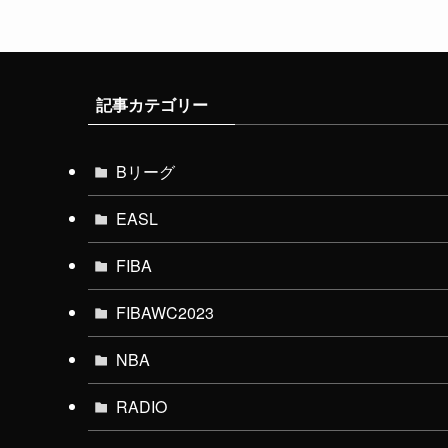
記事カテゴリー
Bリーグ
EASL
FIBA
FIBAWC2023
NBA
RADIO