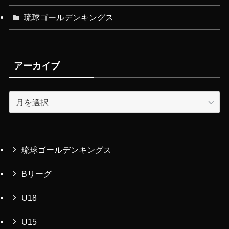
琉球ゴールデンキングス
アーカイブ
ア
ー
カ
イ
ブ
琉球ゴールデンキングス
Bリーグ
U18
U15