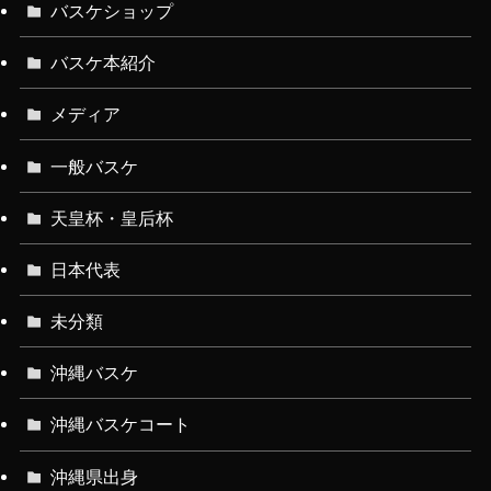
バスケショップ
バスケ本紹介
メディア
一般バスケ
天皇杯・皇后杯
日本代表
未分類
沖縄バスケ
沖縄バスケコート
沖縄県出身