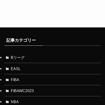
記事カテゴリー
Bリーグ
EASL
FIBA
FIBAWC2023
NBA