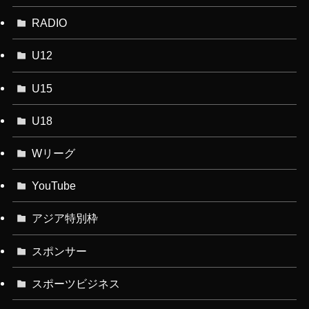
RADIO
U12
U15
U18
Wリーグ
YouTube
アジア特別枠
スポンサー
スポーツビジネス