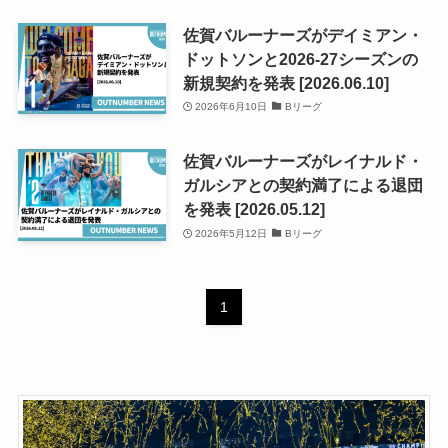
佐賀バルーナーズがデイミアン・
ドットソンと2026-27シーズンの
新規契約を発表 [2026.06.10]
2026年6月10日
Bリーグ
佐賀バルーナーズがレイナルド・
ガルシアとの契約満了による退団
を発表 [2026.05.12]
2026年5月12日
Bリーグ
1