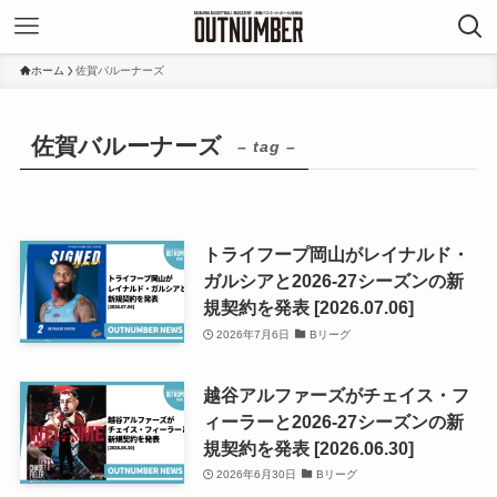
ホーム
佐賀バルーナーズ
佐賀バルーナーズ
– tag –
トライフープ岡山がレイナルド・
ガルシアと2026-27シーズンの新
規契約を発表 [2026.07.06]
2026年7月6日
Bリーグ
越谷アルファーズがチェイス・フ
ィーラーと2026-27シーズンの新
規契約を発表 [2026.06.30]
2026年6月30日
Bリーグ