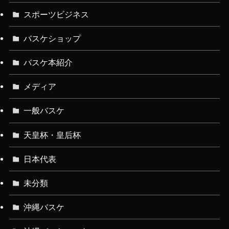
スポーツビジネス
バスケショップ
バスケ本紹介
メディア
一般バスケ
天皇杯・皇后杯
日本代表
未分類
沖縄バスケ