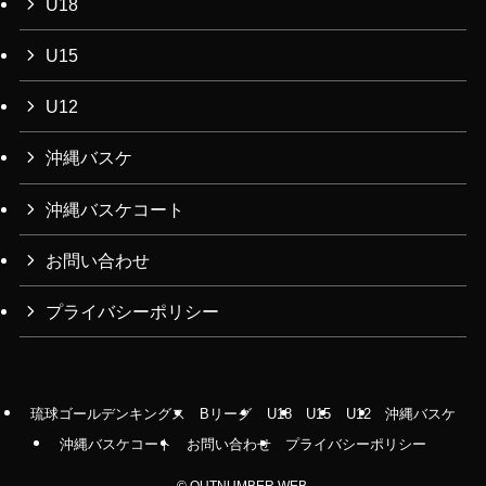
U18
U15
U12
沖縄バスケ
沖縄バスケコート
お問い合わせ
プライバシーポリシー
琉球ゴールデンキングス
Bリーグ
U18
U15
U12
沖縄バスケ
沖縄バスケコート
お問い合わせ
プライバシーポリシー