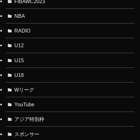
FIBAWC2023
NBA
RADIO
U12
U15
U18
Wリーグ
YouTube
アジア特別枠
スポンサー