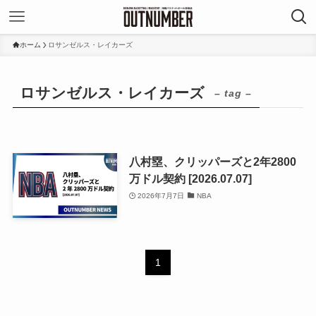
ホーム
ロサンゼルス・レイカーズ
ロサンゼルス・レイカーズ
– tag –
八村塁、クリッパーズと2年2800
万ドル契約 [2026.07.07]
2026年7月7日
NBA
1