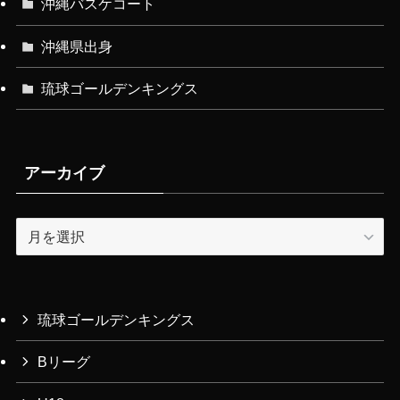
沖縄バスケコート
沖縄県出身
琉球ゴールデンキングス
アーカイブ
ア
ー
カ
イ
ブ
琉球ゴールデンキングス
Bリーグ