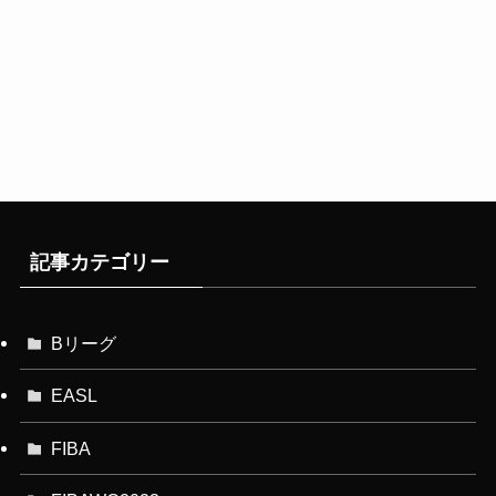
記事カテゴリー
Bリーグ
EASL
FIBA