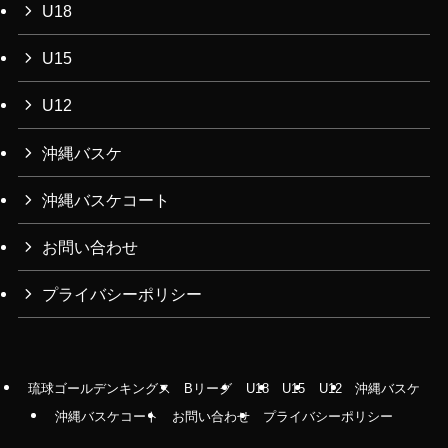
U18
U15
U12
沖縄バスケ
沖縄バスケコート
お問い合わせ
プライバシーポリシー
琉球ゴールデンキングス
Bリーグ
U18
U15
U12
沖縄バスケ
沖縄バスケコート
お問い合わせ
プライバシーポリシー