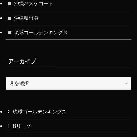
沖縄バスケコート
沖縄県出身
琉球ゴールデンキングス
アーカイブ
ア
ー
カ
イ
ブ
琉球ゴールデンキングス
Bリーグ