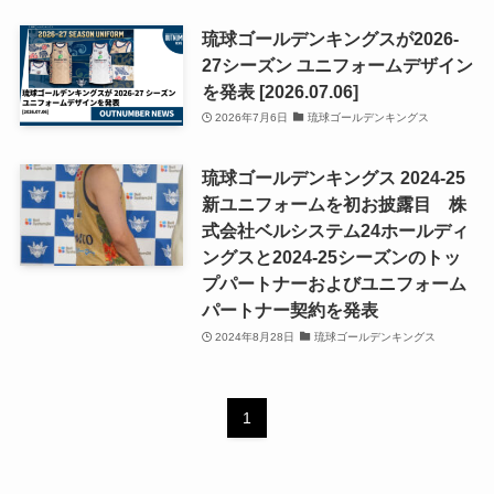
琉球ゴールデンキングスが2026-
27シーズン ユニフォームデザイン
を発表 [2026.07.06]
2026年7月6日
琉球ゴールデンキングス
琉球ゴールデンキングス 2024-25
新ユニフォームを初お披露目 株
式会社ベルシステム24ホールディ
ングスと2024-25シーズンのトッ
プパートナーおよびユニフォーム
パートナー契約を発表
2024年8月28日
琉球ゴールデンキングス
1