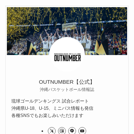
OUTNUMBER【公式】
沖縄バスケットボール情報誌
琉球ゴールデンキングス 試合レポート
沖縄県U-18、U-15、ミニバス情報も発信
各種SNSでもお楽しみいただけます