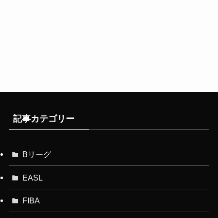
記事カテゴリー
Bリーグ
EASL
FIBA