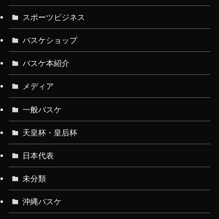
スポーツビジネス
バスケショップ
バスケ本紹介
メディア
一般バスケ
天皇杯・皇后杯
日本代表
未分類
沖縄バスケ