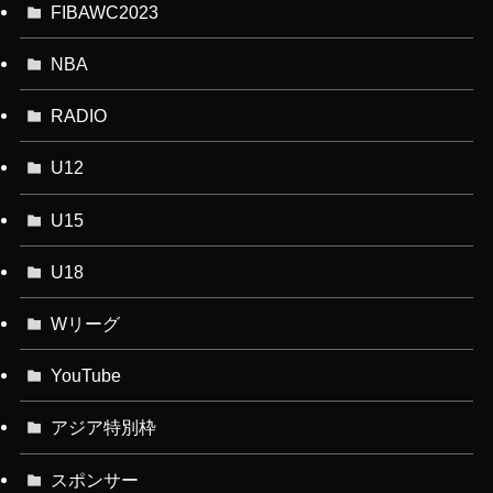
FIBAWC2023
NBA
RADIO
U12
U15
U18
Wリーグ
YouTube
アジア特別枠
スポンサー