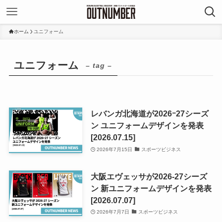
ホーム
ユニフォーム
ユニフォーム
– tag –
レバンガ北海道が2026ｰ27シーズ
ン ユニフォームデザインを発表
[2026.07.15]
2026年7月15日
スポーツビジネス
大阪エヴェッサが2026-27シーズ
ン 新ユニフォームデザインを発表
[2026.07.07]
2026年7月7日
スポーツビジネス