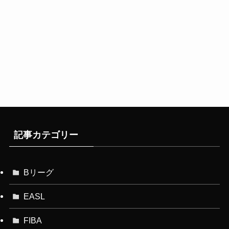
記事カテゴリー
Bリーグ
EASL
FIBA