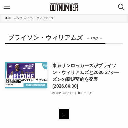
ホーム
ブライソン・ウィリアムズ
ブライソン・ウィリアムズ
– tag –
東京サンロッカーズがブライソ
ン・ウィリアムズと2026-27シー
ズンの新規契約を発表
[2026.06.30]
2026年6月30日
Bリーグ
1