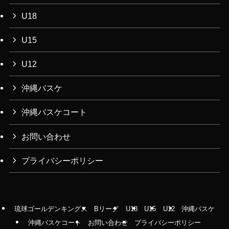
U18
U15
U12
沖縄バスケ
沖縄バスケコート
お問い合わせ
プライバシーポリシー
琉球ゴールデンキングス
Bリーグ
U18
U15
U12
沖縄バスケ
沖縄バスケコート
お問い合わせ
プライバシーポリシー