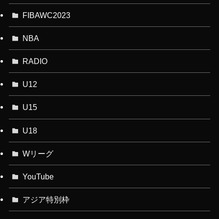
FIBAWC2023
NBA
RADIO
U12
U15
U18
Wリーグ
YouTube
アジア特別枠