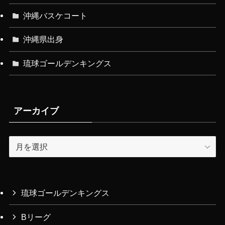
沖縄バスケコート
沖縄県出身
琉球ゴールデンキングス
アーカイブ
ア
ー
カ
イ
ブ
琉球ゴールデンキングス
Bリーグ