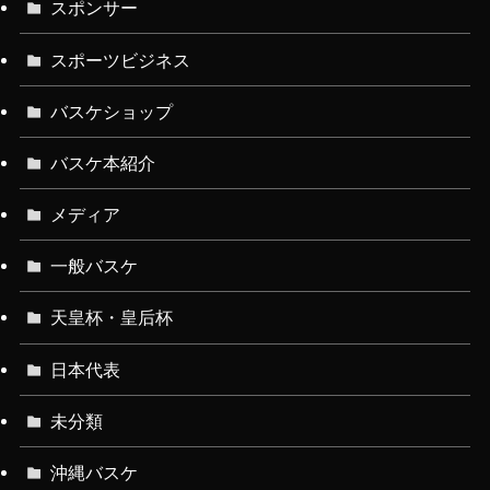
スポンサー
スポーツビジネス
バスケショップ
バスケ本紹介
メディア
一般バスケ
天皇杯・皇后杯
日本代表
未分類
沖縄バスケ