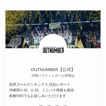
OUTNUMBER【公式】
沖縄バスケットボール情報誌
琉球ゴールデンキングス 試合レポート
沖縄県U-18、U-15、ミニバス情報も発信
各種SNSでもお楽しみいただけます