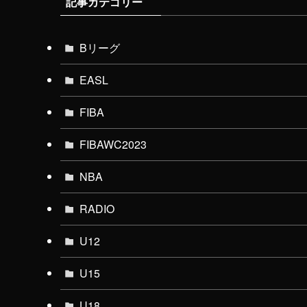
記事カテゴリー
Bリーグ
EASL
FIBA
FIBAWC2023
NBA
RADIO
U12
U15
U18