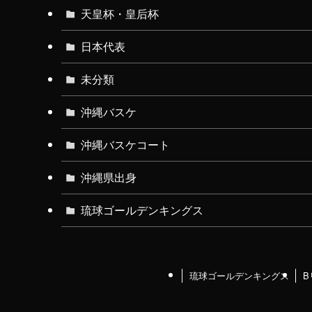
天皇杯・皇后杯
日本代表
未分類
沖縄バスケ
沖縄バスケコート
沖縄県出身
琉球ゴールデンキングス
琉球ゴールデンキングス
B