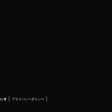
わせ
プライバシーポリシー