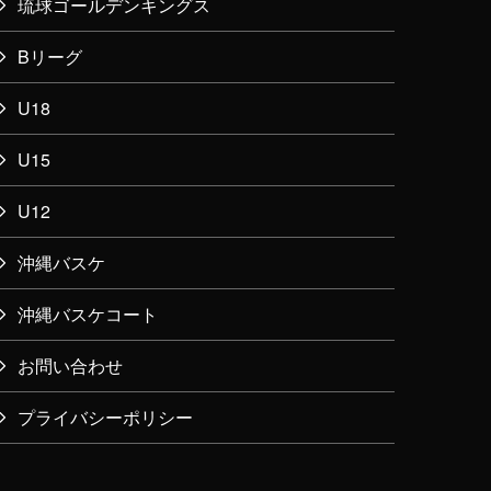
琉球ゴールデンキングス
Bリーグ
U18
U15
U12
沖縄バスケ
沖縄バスケコート
お問い合わせ
プライバシーポリシー