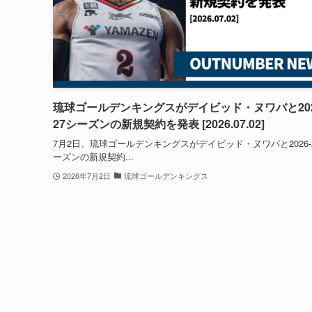
琉球ゴールデンキングスがデイビッド・ヌワバと202
27シーズンの新規契約を発表 [2026.07.02]
7月2日、琉球ゴールデンキングスがデイビッド・ヌワバと2026-
ーズンの新規契約...
2026年7月2日
琉球ゴールデンキングス