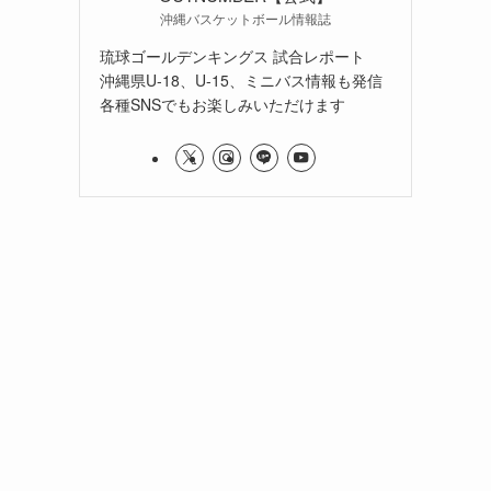
沖縄バスケットボール情報誌
琉球ゴールデンキングス 試合レポート
沖縄県U-18、U-15、ミニバス情報も発信
各種SNSでもお楽しみいただけます